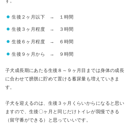
す。
生後２ヶ月以下 → １時間
生後３ヶ月程度 → ３時間
生後６ヶ月程度 → ６時間
生後９ヶ月から → ９時間
子犬成長期にあたる生後８～９ヶ月目までは身体の成長
に合わせて膀胱に貯めて置ける蓄尿量も増えていきま
す。
子犬を迎えるのは、生後３ヶ月くらいからになると思い
ますので、生後〇ヶ月と同じだけトイレが我慢できる
（留守番ができる）と思っていいです。