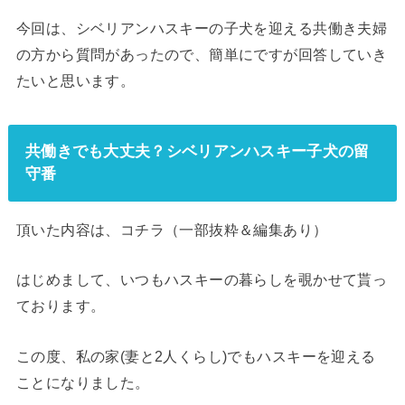
今回は、シベリアンハスキーの子犬を迎える共働き夫婦
の方から質問があったので、簡単にですが回答していき
たいと思います。
共働きでも大丈夫？シベリアンハスキー子犬の留
守番
頂いた内容は、コチラ（一部抜粋＆編集あり）
はじめまして、いつもハスキーの暮らしを覗かせて貰っ
ております。
この度、私の家(妻と2人くらし)でもハスキーを迎える
ことになりました。