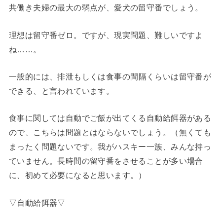
共働き夫婦の最大の弱点が、愛犬の留守番でしょう。
理想は留守番ゼロ。ですが、現実問題、難しいですよ
ね……。
一般的には、
排泄もしくは食事の間隔くらいは留守番が
できる
、と言われています。
食事に関しては自動でご飯が出てくる自動給餌器がある
ので、こちらは問題とはならないでしょう。
（無くても
まったく問題ないです。我がハスキー一族、みんな持っ
ていません。長時間の留守番をさせることが多い場合
に、初めて必要になると思います。）
▽自動給餌器▽