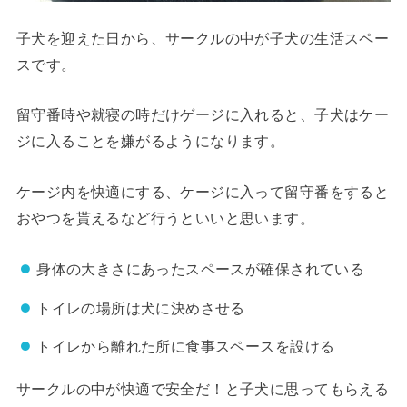
子犬を迎えた日から、サークルの中が子犬の生活スペー
スです。
留守番時や就寝の時だけゲージに入れると、子犬はケー
ジに入ることを嫌がるようになります。
ケージ内を快適にする、ケージに入って留守番をすると
おやつを貰えるなど行うといいと思います。
身体の大きさにあったスペースが確保されている
トイレの場所は犬に決めさせる
トイレから離れた所に食事スペースを設ける
サークルの中が快適で安全だ！と子犬に思ってもらえる