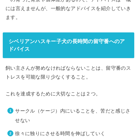
には言えませんが、一般的なアドバイスを紹介していき
ます。
シベリアンハスキー子犬の長時間の留守番へのア
ドバイス
飼い主さんが努めなければならないことは、
留守番のス
トレスを可能な限り少なくする
こと。
これを達成するために大切なことは２つ。
サークル（ケージ）内にいることを、苦だと感じさ
せない
徐々に独りにさせる時間を伸ばしていく