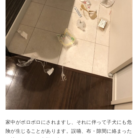
家中がボロボロにされますし、それに伴って子犬にも危
険が生じることがあります。誤嚥、布・隙間に絡まった