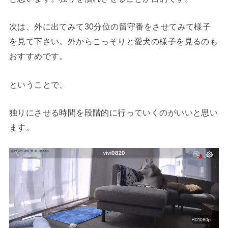
次は、外に出てみて30分位の留守番をさせてみて様子
を見て下さい。外からこっそりと愛犬の様子を見るのも
おすすめです。
ということで、
独りにさせる時間を段階的に行っていくのがいい
と思い
ます。