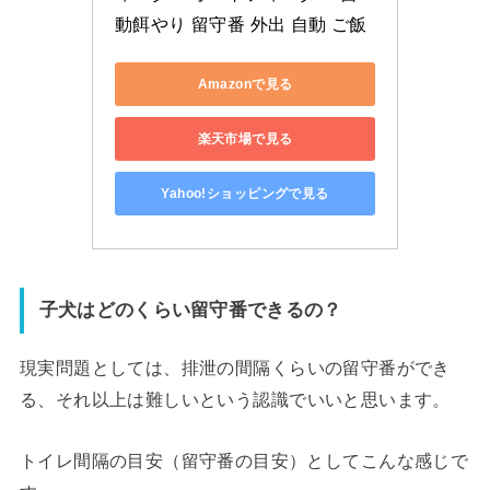
動餌やり 留守番 外出 自動 ご飯
Amazonで見る
楽天市場で見る
Yahoo!ショッピングで見る
子犬はどのくらい留守番できるの？
現実問題としては、
排泄の間隔くらいの留守番ができ
る
、それ以上は難しいという認識でいいと思います。
トイレ間隔の目安（留守番の目安）としてこんな感じで