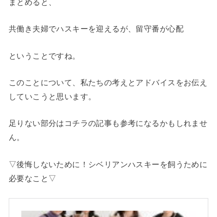
まとめると、
共働き夫婦でハスキーを迎えるが、留守番が心配
ということですね。
このことについて、私たちの考えとアドバイスをお伝え
していこうと思います。
足りない部分はコチラの記事も参考になるかもしれませ
ん。
▽後悔しないために！シベリアンハスキーを飼うために
必要なこと▽