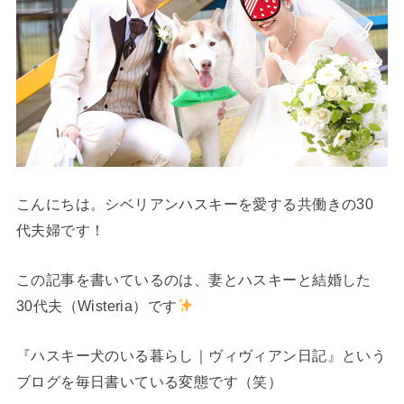
こんにちは。シベリアンハスキーを愛する共働きの30
代夫婦です！
この記事を書いているのは、妻とハスキーと結婚した
30代夫（Wisteria）です
『ハスキー犬のいる暮らし｜ヴィヴィアン日記』という
ブログを毎日書いている変態です（笑）