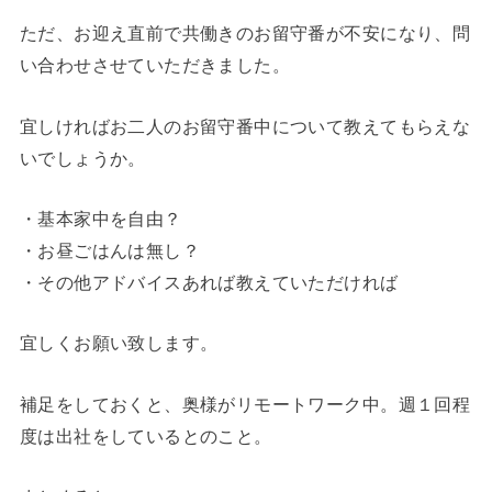
ただ、お迎え直前で共働きのお留守番が不安になり、問
い合わせさせていただきました。
宜しければお二人のお留守番中について教えてもらえな
いでしょうか。
・基本家中を自由？
・お昼ごはんは無し？
・その他アドバイスあれば教えていただければ
宜しくお願い致します。
補足をしておくと、奥様がリモートワーク中。週１回程
度は出社をしているとのこと。