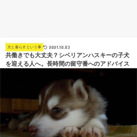
2021.10.03
犬と暮らすという事
共働きでも大丈夫？シベリアンハスキーの子犬
を迎える人へ。長時間の留守番へのアドバイス