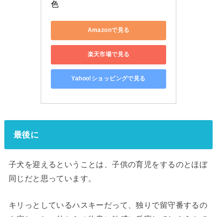
色
Amazonで見る
楽天市場で見る
Yahoo!ショッピングで見る
最後に
子犬を迎えるということは、子供の育児をするのとほぼ
同じだと思っています。
キリっとしているハスキーだって、独りで留守番するの