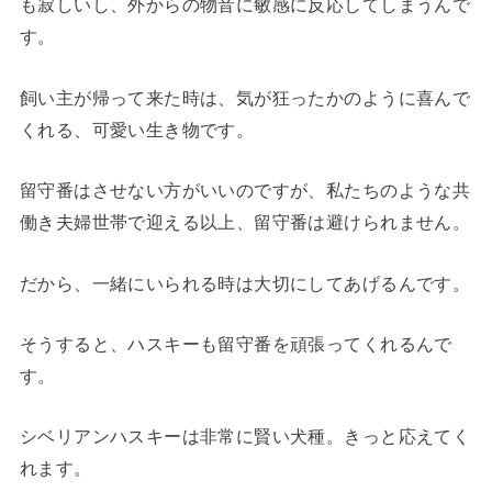
も寂しいし、外からの物音に敏感に反応してしまうんで
す。
飼い主が帰って来た時は、気が狂ったかのように喜んで
くれる、可愛い生き物です。
留守番はさせない方がいいのですが、私たちのような共
働き夫婦世帯で迎える以上、留守番は避けられません。
だから、一緒にいられる時は大切にしてあげるんです。
そうすると、ハスキーも留守番を頑張ってくれるんで
す。
シベリアンハスキーは非常に賢い犬種。きっと応えてく
れます。