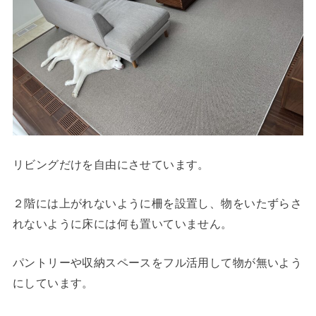
リビングだけを自由にさせています。
２階には上がれないように柵を設置し、物をいたずらさ
れないように床には何も置いていません。
パントリーや収納スペースをフル活用して物が無いよう
にしています。