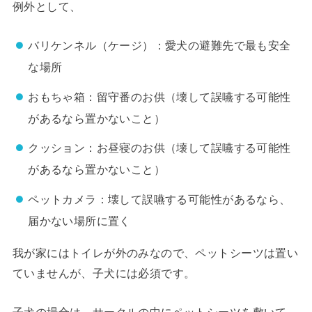
例外として、
バリケンネル（ケージ）：愛犬の避難先で最も安全
な場所
おもちゃ箱：留守番のお供（壊して誤嚥する可能性
があるなら置かないこと）
クッション：お昼寝のお供（壊して誤嚥する可能性
があるなら置かないこと）
ペットカメラ：壊して誤嚥する可能性があるなら、
届かない場所に置く
我が家にはトイレが外のみなので、ペットシーツは置い
ていませんが、子犬には必須です。
子犬の場合は、サークルの中にペットシーツを敷いて、