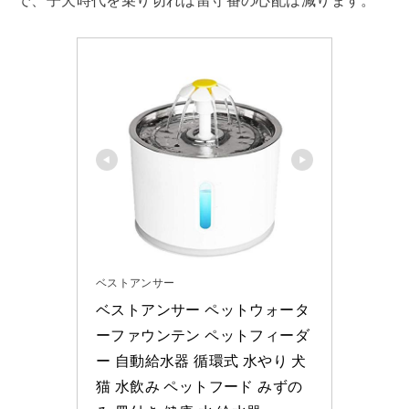
ベストアンサー
ベストアンサー ペットウォータ
ーファウンテン ペットフィーダ
ー 自動給水器 循環式 水やり 犬 
猫 水飲み ペットフード みずの