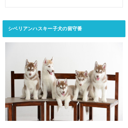
シベリアンハスキー子犬の留守番