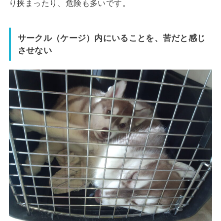
り挟まったり、危険も多いです。
サークル（ケージ）内にいることを、苦だと感じ
させない