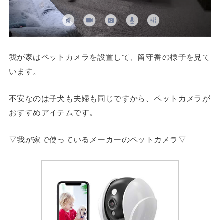
我が家はペットカメラを設置して、留守番の様子を見て
います。
不安なのは子犬も夫婦も同じですから、ペットカメラが
おすすめアイテムです。
▽我が家で使っているメーカーのペットカメラ▽