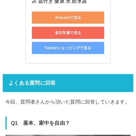
み 皿付き 健康 水 給水器
Amazonで見る
楽天市場で見る
Yahoo!ショッピングで見る
よくある質問に回答
今回、質問者さんから頂いた質問に回答していきます。
Q1 基本、家中を自由？