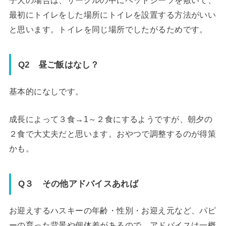
最初にトイレをした場所にトイレを設置する方法がいい
と思います。トイレを同じ場所でしたがるためです。
Q2 昼ご飯はなし？
基本的になしです。
成長によって３食→1～２食にするようですが、朝夕の
２食で大丈夫だと思います。おやつで調整するのが得策
かも。
Q３ その他アドバイスあれば
お迎えするハスキーの年齢・性別・お迎え元など、パピ
ーの育った背景や個体差があるので、アドバイスは一概