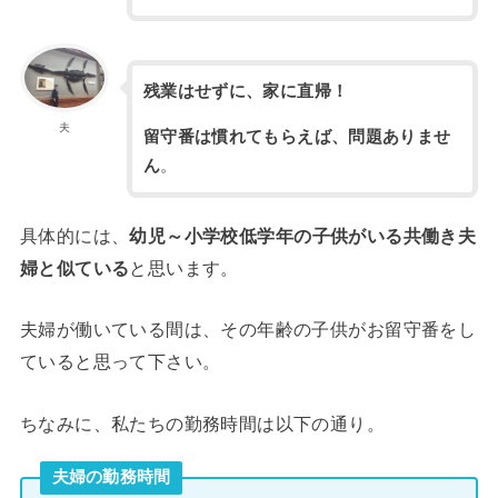
残業はせずに、家に直帰！
夫
留守番は慣れてもらえば、問題ありませ
ん
。
具体的には、
幼児～小学校低学年の子供がいる共働き夫
婦と似ている
と思います。
夫婦が働いている間は、その年齢の子供がお留守番をし
ていると思って下さい。
ちなみに、私たちの勤務時間は以下の通り。
夫婦の勤務時間