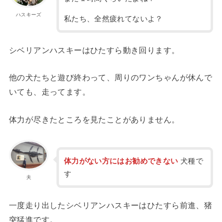
ハスキーズ
私たち、全然疲れてないよ？
シベリアンハスキーはひたすら動き回ります。
他の犬たちと遊び終わって、周りのワンちゃんが休んで
いても、走ってます。
体力が尽きたところを見たことがありません。
体力がない方にはお勧めできない
犬種で
す
夫
一度走り出したシベリアンハスキーはひたすら前進、猪
突猛進です。