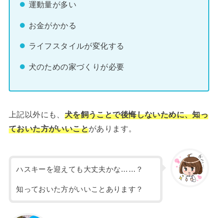
運動量が多い
お金がかかる
ライフスタイルが変化する
犬のための家づくりが必要
上記以外にも、
犬を飼うことで後悔しないために、知っ
ておいた方がいいこと
があります。
ハスキーを迎えても大丈夫かな……？
知っておいた方がいいことあります？