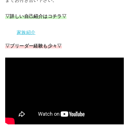
までお付き合い下さい。
▽詳しい自己紹介はコチラ▽
家族紹介
▽ブリーダー経験も少々▽