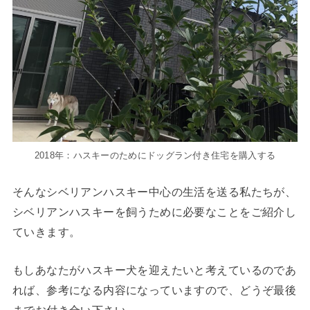
2018年：ハスキーのためにドッグラン付き住宅を購入する
そんなシベリアンハスキー中心の生活を送る私たちが、
シベリアンハスキーを飼うために必要なことをご紹介し
ていきます。
もしあなたがハスキー犬を迎えたいと考えているのであ
れば、参考になる内容になっていますので、どうぞ最後