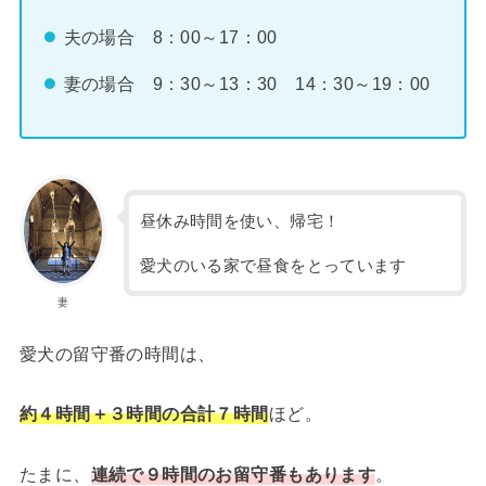
夫の場合 8：00～17：00
妻の場合 9：30～13：30 14：30～19：00
昼休み時間を使い、帰宅！
愛犬のいる家で昼食をとっています
妻
愛犬の留守番の時間は、
約４時間＋３時間の合計７時間
ほど。
たまに、
連続で９時間のお留守番もあります
。