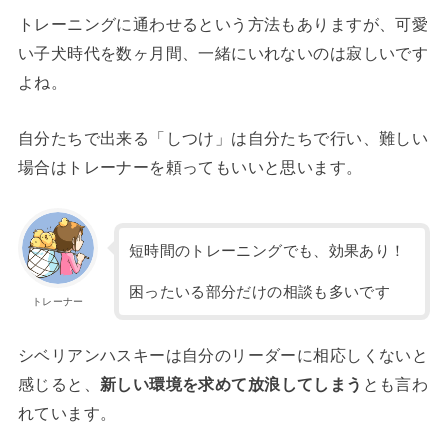
トレーニングに通わせるという方法もありますが、可愛
い子犬時代を数ヶ月間、一緒にいれないのは寂しいです
よね。
自分たちで出来る「しつけ」は自分たちで行い、難しい
場合はトレーナーを頼ってもいいと思います。
短時間のトレーニングでも、効果あり！
困ったいる部分だけの相談も多いです
トレーナー
シベリアンハスキーは自分のリーダーに相応しくないと
感じると、
新しい環境を求めて放浪してしまう
とも言わ
れています。