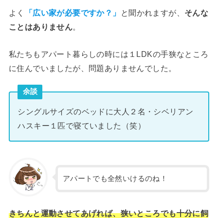
よく
「広い家が必要ですか？」
と聞かれますが、
そんな
ことはありません
。
私たちもアパート暮らしの時には１LDKの手狭なところ
に住んでいましたが、問題ありませんでした。
余談
シングルサイズのベッドに大人２名・シベリアン
ハスキー１匹で寝ていました（笑）
アパートでも全然いけるのね！
きちんと運動させてあげれば、狭いところでも十分に飼