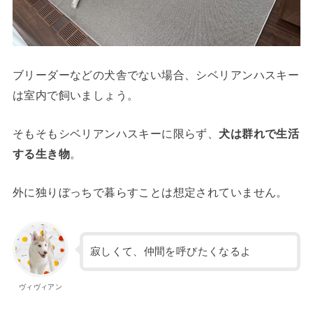
ブリーダーなどの犬舎でない場合、シベリアンハスキー
は室内で飼いましょう。
そもそもシベリアンハスキーに限らず、
犬は群れで生活
する生き物
。
外に独りぼっちで暮らすことは想定されていません。
寂しくて、仲間を呼びたくなるよ
ヴィヴィアン