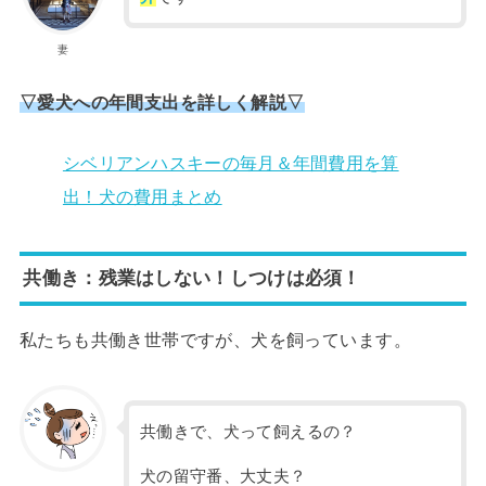
妻
▽愛犬への年間支出を詳しく解説▽
シベリアンハスキーの毎月＆年間費用を算
出！犬の費用まとめ
共働き：残業はしない！しつけは必須！
私たちも共働き世帯ですが、犬を飼っています。
共働きで、犬って飼えるの？
犬の留守番、大丈夫？