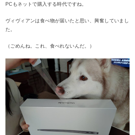
PCもネットで購入する時代ですね。
ヴィヴィアンは食べ物が届いたと思い、興奮していまし
た。
（ごめんね。これ、食べれないんだ。）