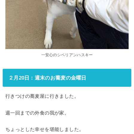
一安心のシベリアンハスキー
２月20日：週末のお蕎麦の金曜日
行きつけの蕎麦屋に行きました。
週一回までの外食の我が家。
ちょっとした幸せを堪能しました。