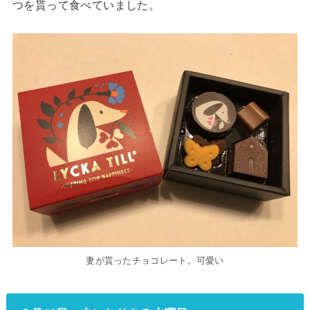
つを貰って食べていました。
妻が貰ったチョコレート。可愛い