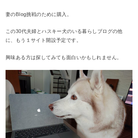
妻のBlog挑戦のために購入。
この30代夫婦とハスキー犬のいる暮らしブログの他
に、もう１サイト開設予定です。
興味ある方は探してみても面白いかもしれません。