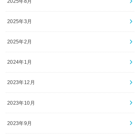
2025年8月
2025年3月
2025年2月
2024年1月
2023年12月
2023年10月
2023年9月