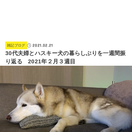
2021.02.21
雑記ブログ
30代夫婦とハスキー犬の暮らしぶりを一週間振
り返る 2021年２月３週目