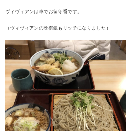
ヴィヴィアンは車でお留守番です。
（ヴィヴィアンの晩御飯もリッチになりました）