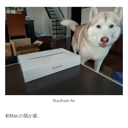
MacBook Air
初Macの我が家。