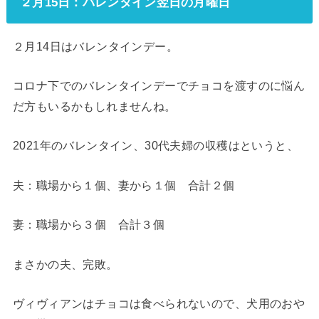
２月15日：バレンタイン翌日の月曜日
２月14日はバレンタインデー。
コロナ下でのバレンタインデーでチョコを渡すのに悩ん
だ方もいるかもしれませんね。
2021年のバレンタイン、30代夫婦の収穫はというと、
夫：職場から１個、妻から１個 合計２個
妻：職場から３個 合計３個
まさかの夫、完敗。
ヴィヴィアンはチョコは食べられないので、犬用のおや