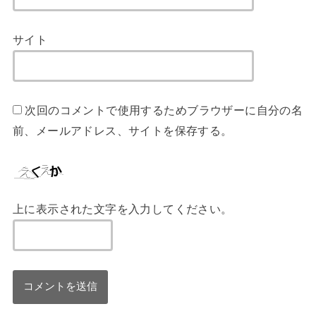
サイト
次回のコメントで使用するためブラウザーに自分の名
前、メールアドレス、サイトを保存する。
上に表示された文字を入力してください。