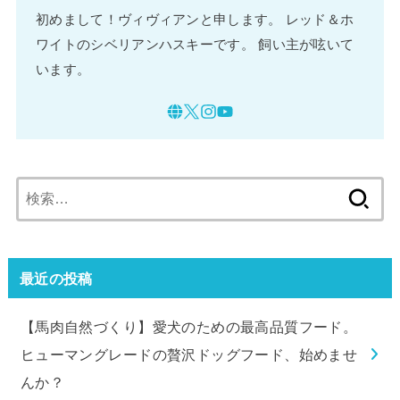
初めまして！ヴィヴィアンと申します。 レッド＆ホ
ワイトのシベリアンハスキーです。 飼い主が呟いて
います。
検
索:
最近の投稿
【馬肉自然づくり】愛犬のための最高品質フード。
ヒューマングレードの贅沢ドッグフード、始めませ
んか？