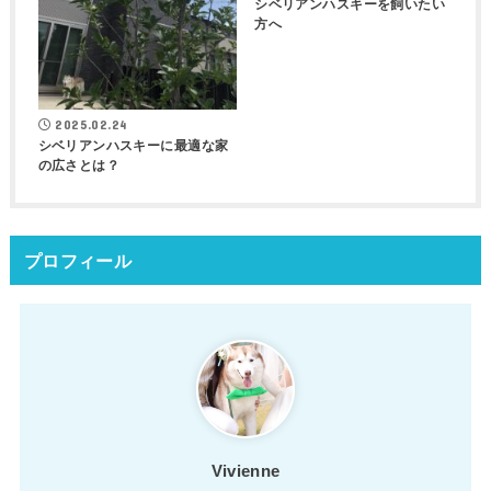
シベリアンハスキーを飼いたい
方へ
2025.02.24
シベリアンハスキーに最適な家
の広さとは？
プロフィール
Vivienne