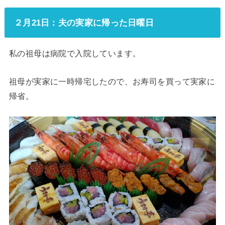
２月21日：夫の実家に帰った日曜日
私の祖母は病院で入院しています。
祖母が実家に一時帰宅したので、お寿司を買って実家に
帰省。