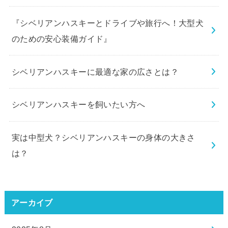
『シベリアンハスキーとドライブや旅行へ！大型犬
のための安心装備ガイド』
シベリアンハスキーに最適な家の広さとは？
シベリアンハスキーを飼いたい方へ
実は中型犬？シベリアンハスキーの身体の大きさ
は？
アーカイブ