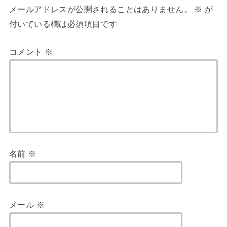
メールアドレスが公開されることはありません。
※
が
付いている欄は必須項目です
コメント
※
名前
※
メール
※