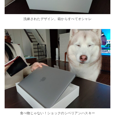
洗練されたデザイン。箱からすべてオシャレ
食べ物じゃない！ショックのシベリアンハスキー