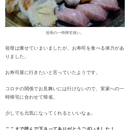
祖母の一時帰宅祝い。
祖母は痩せていまいましたが、お寿司を食べる体力があ
りました。
お寿司屋に行きたいと言っていたようです。
コロナの関係でお見舞いには行けないので、実家への一
時帰宅に合わせて帰省。
少しでも元気になってくれるといいなぁ。
ここまで読んで下さってありがとうございました！