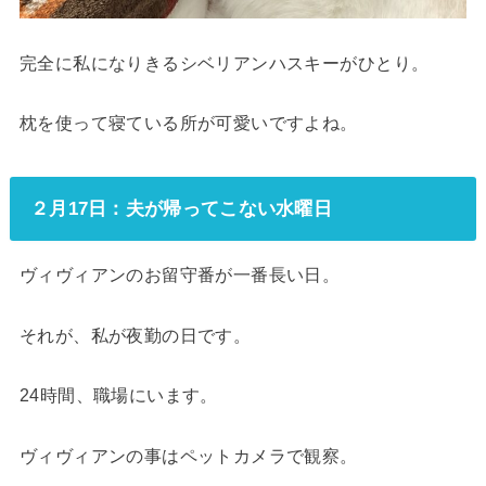
完全に私になりきるシベリアンハスキーがひとり。
枕を使って寝ている所が可愛いですよね。
２月17日：夫が帰ってこない水曜日
ヴィヴィアンのお留守番が一番長い日。
それが、私が夜勤の日です。
24時間、職場にいます。
ヴィヴィアンの事はペットカメラで観察。