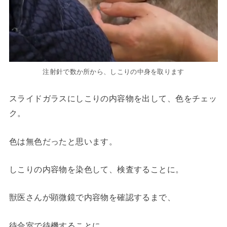
注射針で数か所から、しこりの中身を取ります
スライドガラスにしこりの内容物を出して、色をチェッ
ク。
色は無色だったと思います。
しこりの内容物を染色して、検査することに。
獣医さんが顕微鏡で内容物を確認するまで、
待合室で待機することに。