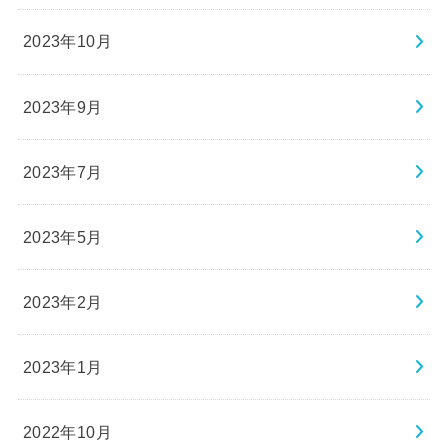
2023年10月
2023年9月
2023年7月
2023年5月
2023年2月
2023年1月
2022年10月