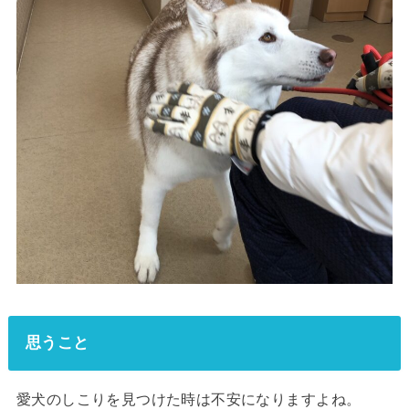
思うこと
愛犬のしこりを見つけた時は不安になりますよね。