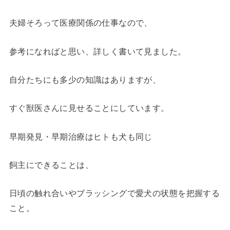
夫婦そろって医療関係の仕事なので、
参考になればと思い、詳しく書いて見ました。
自分たちにも多少の知識はありますが、
すぐ獣医さんに見せることにしています。
早期発見・早期治療はヒトも犬も同じ
飼主にできることは、
日頃の触れ合いやブラッシングで愛犬の状態を把握する
こと。