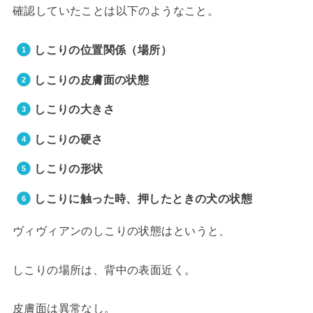
確認していたことは以下のようなこと。
しこりの位置関係（場所）
しこりの皮膚面の状態
しこりの大きさ
しこりの硬さ
しこりの形状
しこりに触った時、押したときの犬の状態
ヴィヴィアンのしこりの状態
はというと、
しこりの場所は、背中の表面近く。
皮膚面は異常なし。