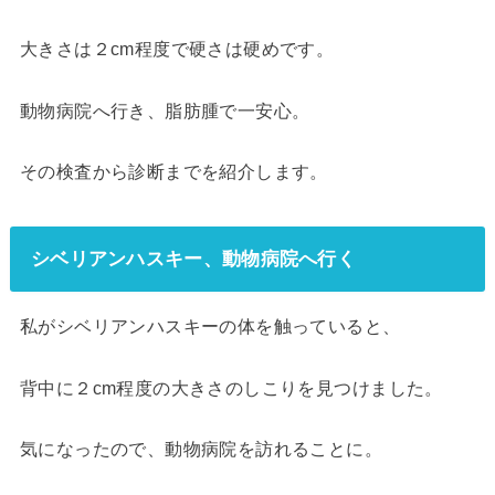
大きさは２cm程度で硬さは硬めです。
動物病院へ行き、脂肪腫で一安心。
その検査から診断までを紹介します。
シベリアンハスキー、動物病院へ行く
私がシベリアンハスキーの体を触っていると、
背中に２cm程度の大きさのしこりを見つけました。
気になったので、動物病院を訪れることに。