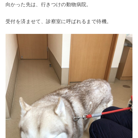
向かった先は、行きつけの動物病院。
受付を済ませて、診察室に呼ばれるまで待機。