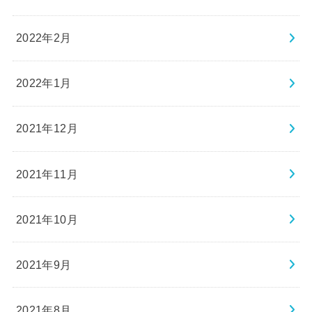
2022年2月
2022年1月
2021年12月
2021年11月
2021年10月
2021年9月
2021年8月