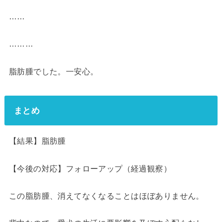
……
………
脂肪腫
でした。一安心。
まとめ
【結果】脂肪腫
【今後の対応】フォローアップ（経過観察）
この脂肪腫、消えてなくなることは
ほぼありません
。