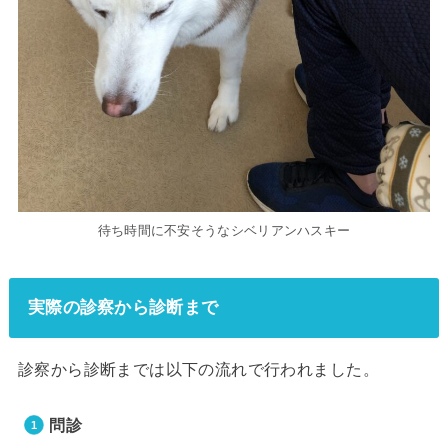
待ち時間に不安そうなシベリアンハスキー
実際の診察から診断まで
診察から診断までは以下の流れで行われました。
問診