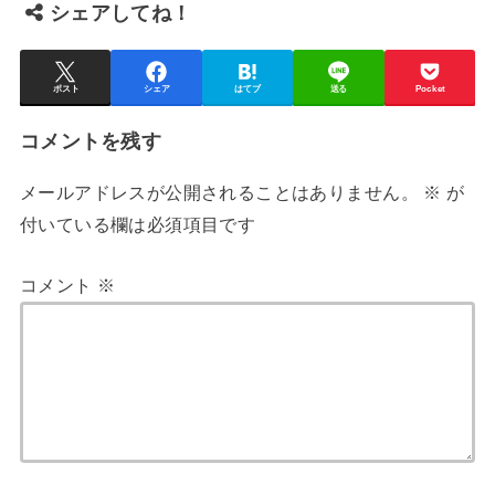
シェアしてね！
ポスト
シェア
はてブ
送る
Pocket
コメントを残す
メールアドレスが公開されることはありません。
※
が
付いている欄は必須項目です
コメント
※