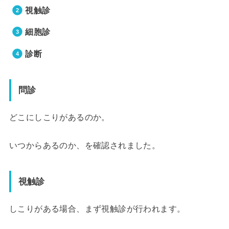
視触診
細胞診
診断
問診
どこにしこりがあるのか。
いつからあるのか、を確認されました。
視触診
しこりがある場合、まず視触診が行われます。