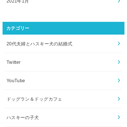
2021年1月
カテゴリー
20代夫婦とハスキー犬の結婚式
Twitter
YouTube
ドッグラン＆ドッグカフェ
ハスキーの子犬