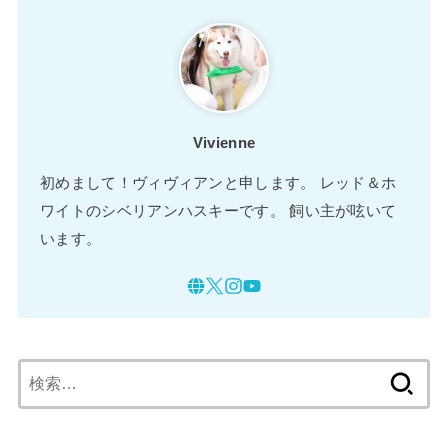
Vivienne
初めまして！ヴィヴィアンと申します。 レッド＆ホ
ワイトのシベリアンハスキーです。 飼い主が呟いて
います。
検
索: