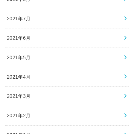
2021年7月
2021年6月
2021年5月
2021年4月
2021年3月
2021年2月