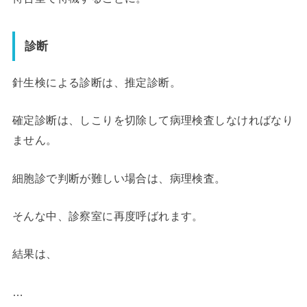
診断
針生検による診断は、
推定診断
。
確定診断は、しこりを切除して病理検査しなければなり
ません。
細胞診で判断が難しい場合は、病理検査。
そんな中、診察室に再度呼ばれます。
結果は、
…