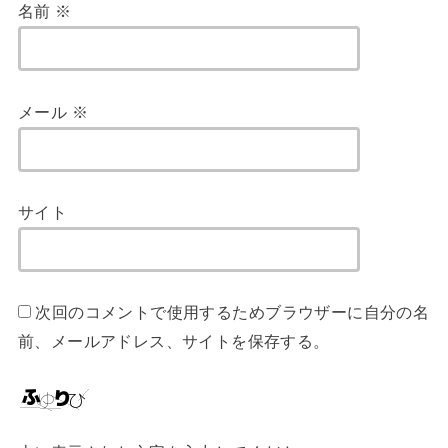
名前
※
メール
※
サイト
次回のコメントで使用するためブラウザーに自分の名
前、メールアドレス、サイトを保存する。