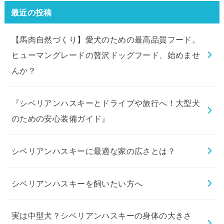
最近の投稿
【馬肉自然づくり】愛犬のための最高品質フード。
ヒューマングレードの贅沢ドッグフード、始めませ
んか？
『シベリアンハスキーとドライブや旅行へ！大型犬
のための安心装備ガイド』
シベリアンハスキーに最適な家の広さとは？
シベリアンハスキーを飼いたい方へ
実は中型犬？シベリアンハスキーの身体の大きさ