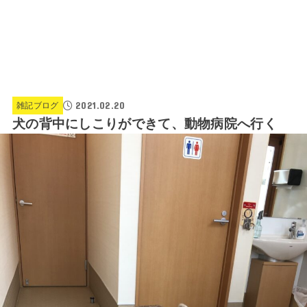
2021.02.20
雑記ブログ
犬の背中にしこりができて、動物病院へ行く