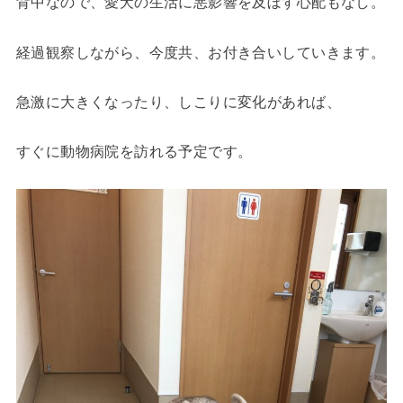
背中なので、愛犬の生活に悪影響を及ぼす心配もなし。
経過観察しながら、今度共、お付き合いしていきます。
急激に大きくなったり、しこりに変化があれば、
すぐに動物病院を訪れる予定です。