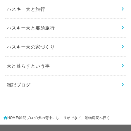
ハスキー犬と旅行
ハスキー犬と那須旅行
ハスキー犬の家づくり
犬と暮らすという事
雑記ブログ
HOME
雑記ブログ
犬の背中にしこりができて、動物病院へ行く