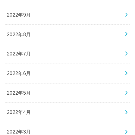
2022年9月
2022年8月
2022年7月
2022年6月
2022年5月
2022年4月
2022年3月