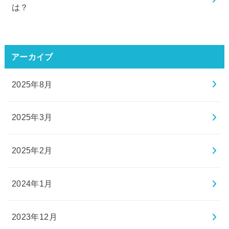
は？
アーカイブ
2025年8月
2025年3月
2025年2月
2024年1月
2023年12月