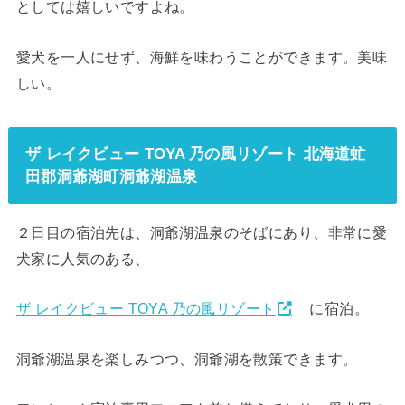
としては嬉しいですよね。
愛犬を一人にせず、海鮮を味わうことができます。美味
しい。
ザ レイクビュー TOYA 乃の風リゾート 北海道虻
田郡洞爺湖町洞爺湖温泉
２日目の宿泊先は、洞爺湖温泉のそばにあり、非常に愛
犬家に人気のある、
ザ レイクビュー TOYA 乃の風リゾート
に宿泊。
洞爺湖温泉を楽しみつつ、洞爺湖を散策できます。