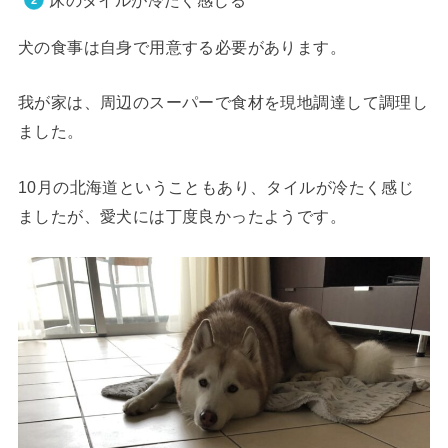
床のタイルが冷たく感じる
犬の食事は自身で用意する必要があります。
我が家は、周辺のスーパーで食材を現地調達して調理し
ました。
10月の北海道ということもあり、タイルが冷たく感じ
ましたが、愛犬には丁度良かったようです。