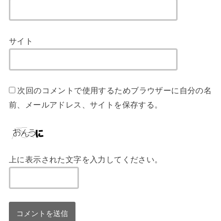
サイト
次回のコメントで使用するためブラウザーに自分の名
前、メールアドレス、サイトを保存する。
上に表示された文字を入力してください。