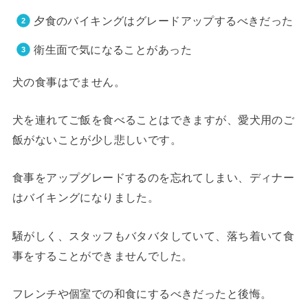
夕食のバイキングはグレードアップするべきだった
衛生面で気になることがあった
犬の食事はでません。
犬を連れてご飯を食べることはできますが、愛犬用のご
飯がないことが少し悲しいです。
食事をアップグレードするのを忘れてしまい、ディナー
はバイキングになりました。
騒がしく、スタッフもバタバタしていて、落ち着いて食
事をすることができませんでした。
フレンチや個室での和食にするべきだったと後悔。