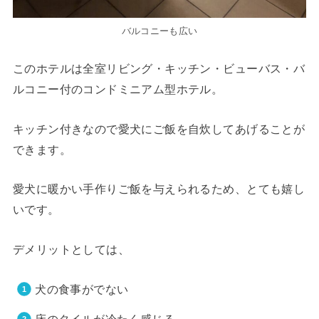
バルコニーも広い
このホテルは全室リビング・キッチン・ビューバス・バ
ルコニー付のコンドミニアム型ホテル。
キッチン付きなので愛犬にご飯を自炊してあげることが
できます。
愛犬に暖かい手作りご飯を与えられるため、とても嬉し
いです。
デメリットとしては、
犬の食事がでない