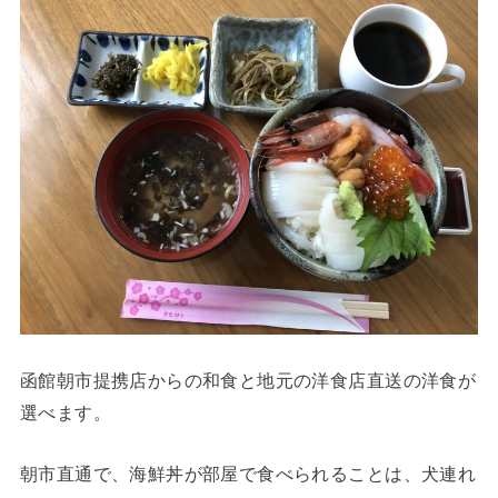
函館朝市提携店からの和食と地元の洋食店直送の洋食が
選べます。
朝市直通で、海鮮丼が部屋で食べられることは、犬連れ