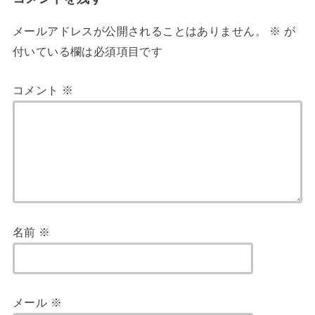
メールアドレスが公開されることはありません。
※
が
付いている欄は必須項目です
コメント
※
名前
※
メール
※