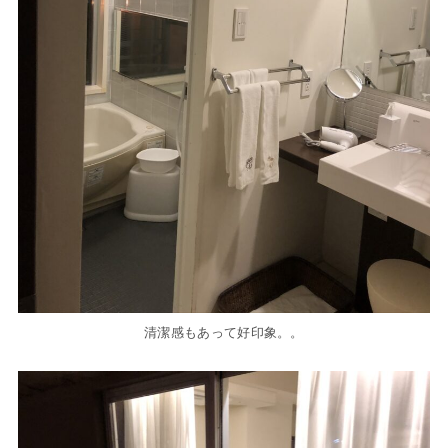
清潔感もあって好印象。。