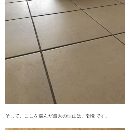
そして、ここを選んだ最大の理由は、朝食です。