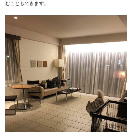
むこともできます。