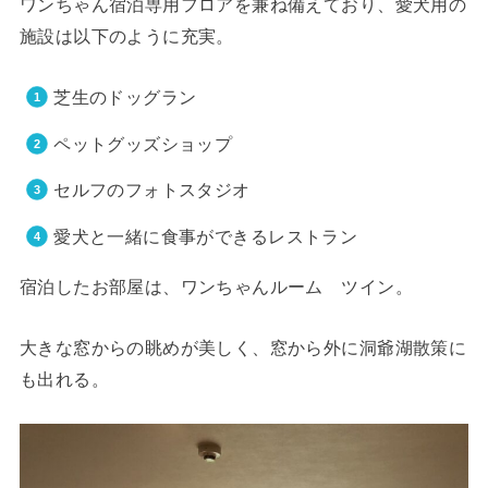
ワンちゃん宿泊専用フロアを兼ね備えており、愛犬用の
施設は以下のように充実。
芝生のドッグラン
ペットグッズショップ
セルフのフォトスタジオ
愛犬と一緒に食事ができるレストラン
宿泊したお部屋は、ワンちゃんルーム ツイン。
大きな窓からの眺めが美しく、窓から外に洞爺湖散策に
も出れる。