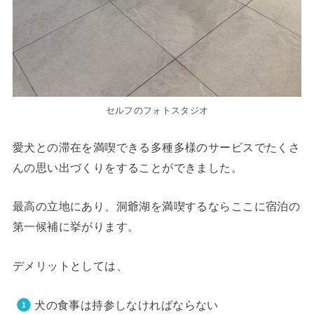
セルフのフォトスタジオ
愛犬との滞在を満喫できる多種多様のサービスでたくさ
んの思い出づくりをすることができました。
最高の立地にあり、洞爺湖を満喫するならここに宿泊の
第一候補に挙がります。
デメリットとしては、
犬の食事は持参しなければならない