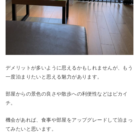
デメリットが多いように思えるかもしれませんが、もう
一度泊まりたいと思える魅力があります。
部屋からの景色の良さや散歩への利便性などはピカイ
チ。
機会があれば、食事や部屋をアップグレードして泊まっ
てみたいと思います。