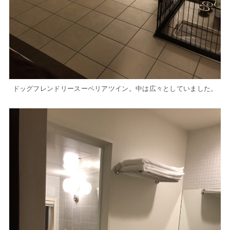
ドッグフレンドリースーペリアツイン。中は広々としていました。