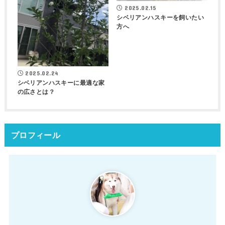
2025.02.15
シベリアンハスキーを飼いたい
方へ
2025.02.24
シベリアンハスキーに最適な家
の広さとは？
プロフィール