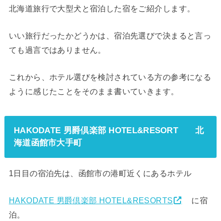
北海道旅行で大型犬と宿泊した宿をご紹介します。
いい旅行だったかどうかは、宿泊先選びで決まると言っ
ても過言ではありません。
これから、ホテル選びを検討されている方の参考になる
ように感じたことをそのまま書いていきます。
HAKODATE 男爵倶楽部 HOTEL&RESORT 北
海道函館市大手町
1日目の宿泊先は、函館市の港町近くにあるホテル
HAKODATE 男爵倶楽部 HOTEL&RESORTS
に宿
泊。