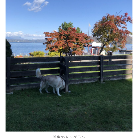
芝生のドッグラン