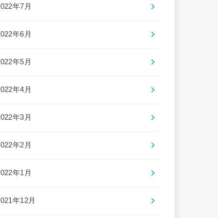
2022年7月
2022年6月
2022年5月
2022年4月
2022年3月
2022年2月
2022年1月
2021年12月