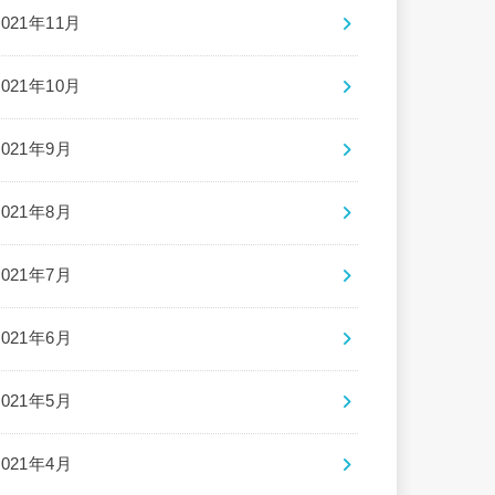
2021年11月
2021年10月
2021年9月
2021年8月
2021年7月
2021年6月
2021年5月
2021年4月