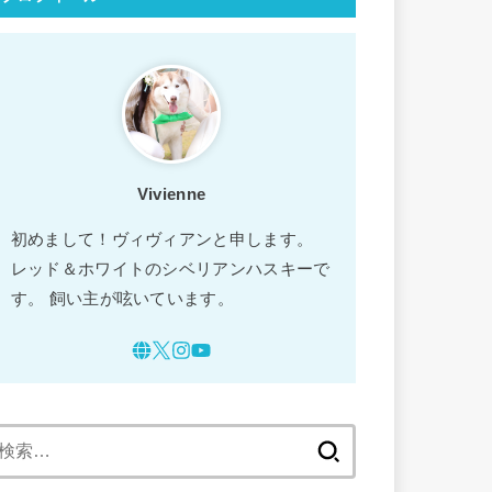
Vivienne
初めまして！ヴィヴィアンと申します。
レッド＆ホワイトのシベリアンハスキーで
す。 飼い主が呟いています。
検
索: