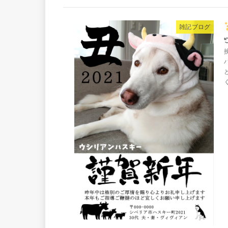
雑記ブログ