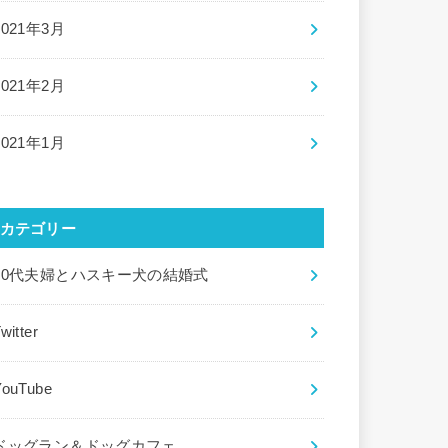
2021年3月
2021年2月
2021年1月
カテゴリー
20代夫婦とハスキー犬の結婚式
witter
YouTube
ドッグラン＆ドッグカフェ