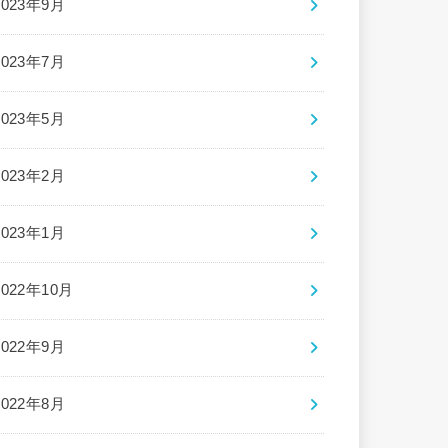
2023年9月
2023年7月
2023年5月
2023年2月
2023年1月
2022年10月
2022年9月
2022年8月