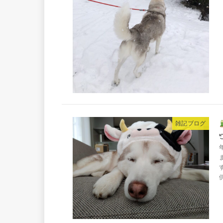
雑記ブログ