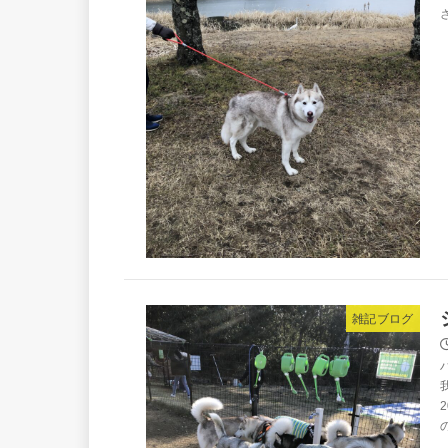
雑記ブログ