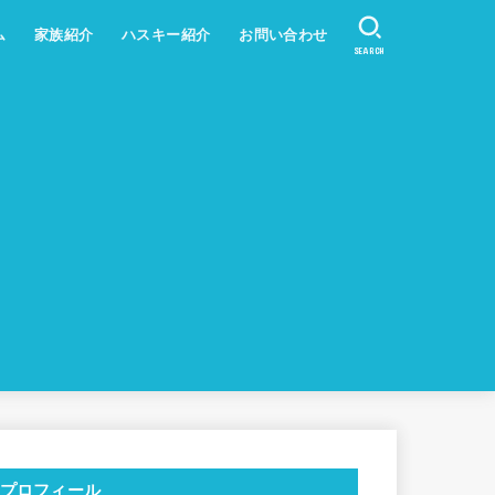
ム
家族紹介
ハスキー紹介
お問い合わせ
SEARCH
プロフィール