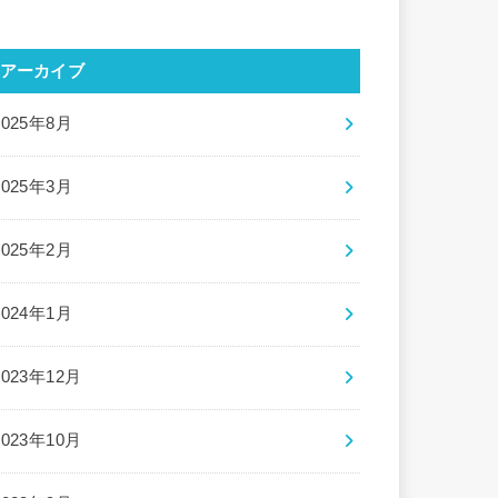
アーカイブ
2025年8月
2025年3月
2025年2月
2024年1月
2023年12月
2023年10月