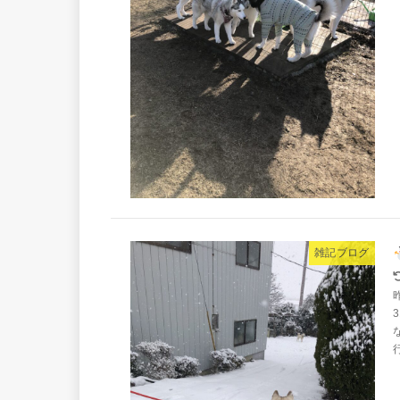
雑記ブログ