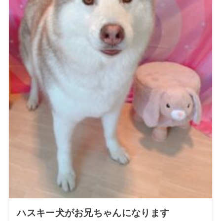
ハスキー犬がお兄ちゃんになります