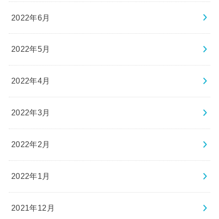
2022年6月
2022年5月
2022年4月
2022年3月
2022年2月
2022年1月
2021年12月