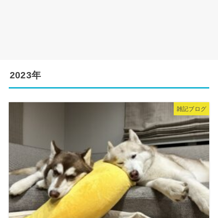
2023年
雑記ブログ