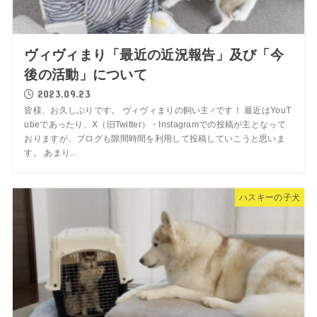
ヴィヴィまり「最近の近況報告」及び「今
後の活動」について
2023.09.23
皆様、お久しぶりです。 ヴィヴィまりの飼い主♂です！ 最近はYouT
ubeであったり、X（旧Twitter）・Instagramでの投稿が主となって
おりますが、ブログも隙間時間を利用して投稿していこうと思いま
す。 あまり...
ハスキーの子犬