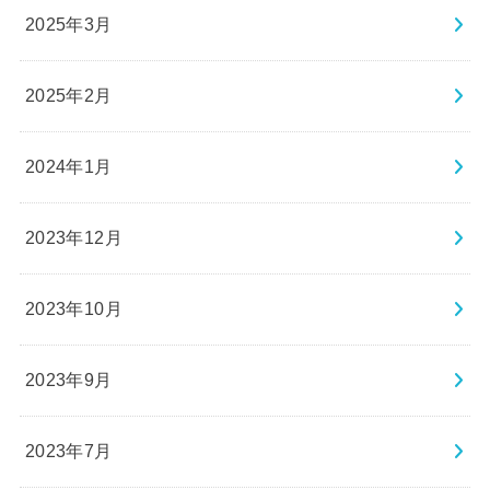
2025年3月
2025年2月
2024年1月
2023年12月
2023年10月
2023年9月
2023年7月