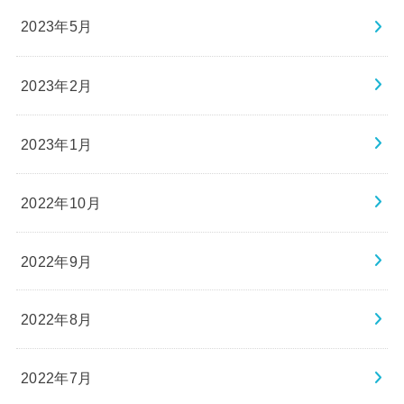
2023年5月
2023年2月
2023年1月
2022年10月
2022年9月
2022年8月
2022年7月