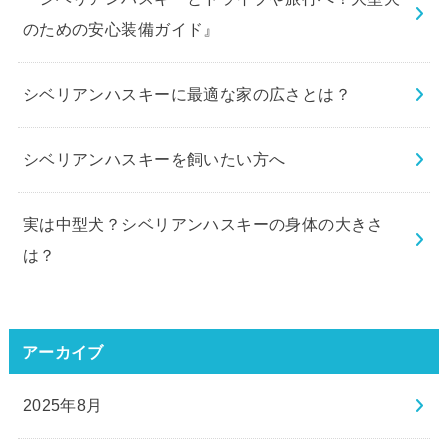
のための安心装備ガイド』
シベリアンハスキーに最適な家の広さとは？
シベリアンハスキーを飼いたい方へ
実は中型犬？シベリアンハスキーの身体の大きさ
は？
アーカイブ
2025年8月