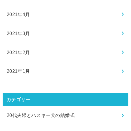
2021年4月
2021年3月
2021年2月
2021年1月
カテゴリー
20代夫婦とハスキー犬の結婚式