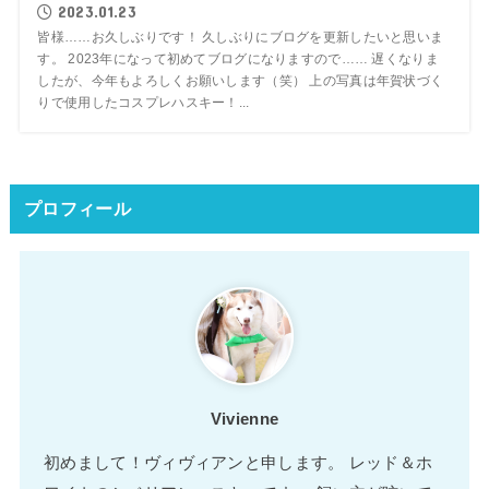
2023.01.23
皆様……お久しぶりです！ 久しぶりにブログを更新したいと思いま
す。 2023年になって初めてブログになりますので…… 遅くなりま
したが、今年もよろしくお願いします（笑） 上の写真は年賀状づく
りで使用したコスプレハスキー！...
プロフィール
Vivienne
初めまして！ヴィヴィアンと申します。 レッド＆ホ