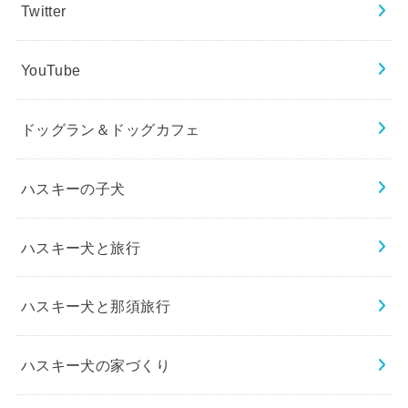
Twitter
YouTube
ドッグラン＆ドッグカフェ
ハスキーの子犬
ハスキー犬と旅行
ハスキー犬と那須旅行
ハスキー犬の家づくり