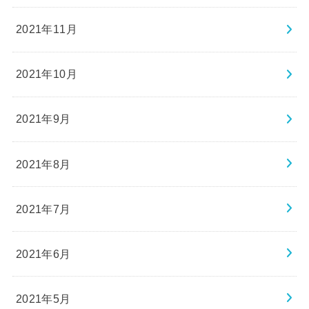
2021年11月
2021年10月
2021年9月
2021年8月
2021年7月
2021年6月
2021年5月