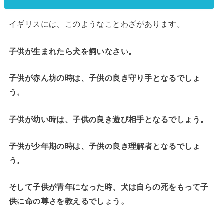
イギリスには、このようなことわざがあります。
子供が生まれたら犬を飼いなさい。
子供が赤ん坊の時は、子供の良き守り手となるでしょ
う。
子供が幼い時は、子供の良き遊び相手となるでしょう。
子供が少年期の時は、子供の良き理解者となるでしょ
う。
そして子供が青年になった時、犬は自らの死をもって子
供に命の尊さを教えるでしょう。