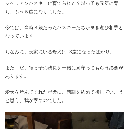
シベリアンハスキーに育てられた？甥っ子も元気に育
ち、もう５歳になりました。
今では、当時３歳だったハスキーたちが良き遊び相手と
なっています。
ちなみに、実家にいる母犬は13歳になったばかり。
まだまだ、甥っ子の成長を一緒に見守ってもらう必要が
あります。
愛犬を産んでくれた母犬に、感謝を込めて接していこう
と思う、我が家なのでした。