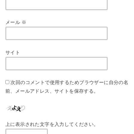
メール
※
サイト
次回のコメントで使用するためブラウザーに自分の名
前、メールアドレス、サイトを保存する。
上に表示された文字を入力してください。