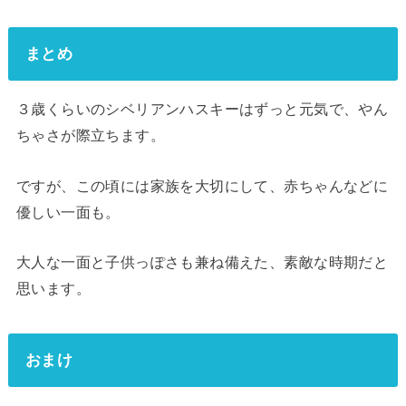
まとめ
３歳くらいのシベリアンハスキーはずっと元気で、やん
ちゃさが際立ちます。
ですが、この頃には家族を大切にして、赤ちゃんなどに
優しい一面も。
大人な一面と子供っぽさも兼ね備えた、素敵な時期だと
思います。
おまけ