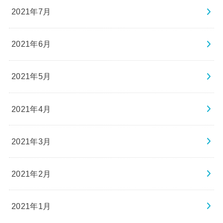
2021年7月
2021年6月
2021年5月
2021年4月
2021年3月
2021年2月
2021年1月