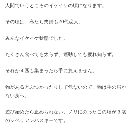
人間でいうところのイケイケの頃になります。
その頃は、私たち夫婦も20代恋人。
みんなイケイケ状態でした。
たくさん食べても太らず、運動しても疲れ知らず。
それが４匹も集まったら手に負えません。
物があるとぶつかったりして危ないので、物は手の届か
ない所へ。
遊び始めたら止められない、ノリにのったこの頃が３歳
のシベリアンハスキーです。