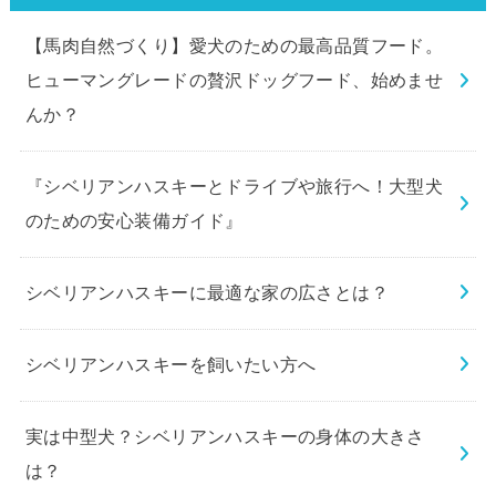
【馬肉自然づくり】愛犬のための最高品質フード。
ヒューマングレードの贅沢ドッグフード、始めませ
んか？
『シベリアンハスキーとドライブや旅行へ！大型犬
のための安心装備ガイド』
シベリアンハスキーに最適な家の広さとは？
シベリアンハスキーを飼いたい方へ
実は中型犬？シベリアンハスキーの身体の大きさ
は？