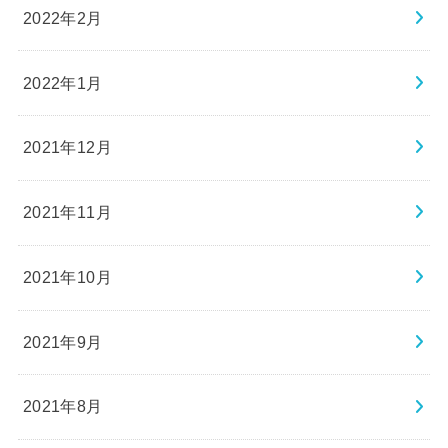
2022年2月
2022年1月
2021年12月
2021年11月
2021年10月
2021年9月
2021年8月