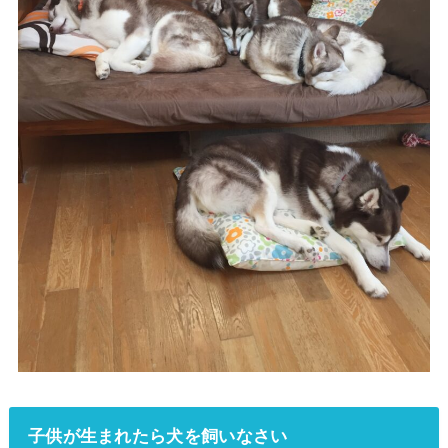
子供が生まれたら犬を飼いなさい