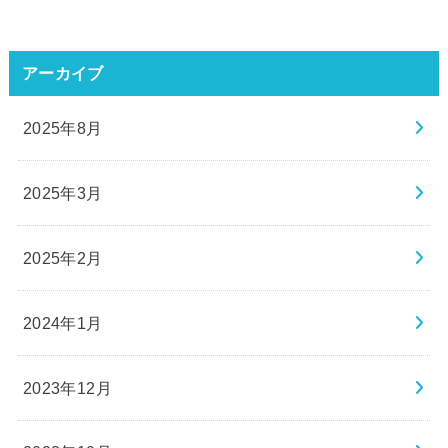
アーカイブ
2025年8月
2025年3月
2025年2月
2024年1月
2023年12月