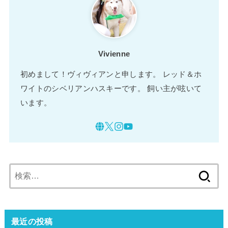
Vivienne
初めまして！ヴィヴィアンと申します。 レッド＆ホ
ワイトのシベリアンハスキーです。 飼い主が呟いて
います。
検
索:
最近の投稿