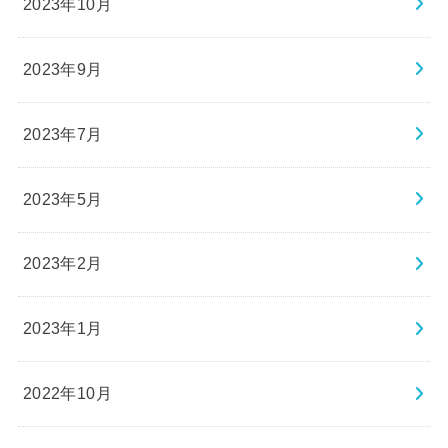
2023年10月
2023年9月
2023年7月
2023年5月
2023年2月
2023年1月
2022年10月