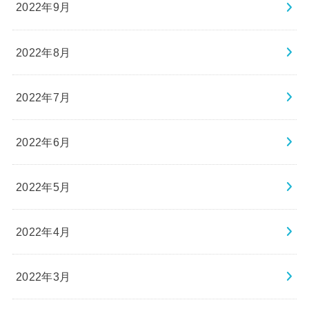
2022年9月
2022年8月
2022年7月
2022年6月
2022年5月
2022年4月
2022年3月