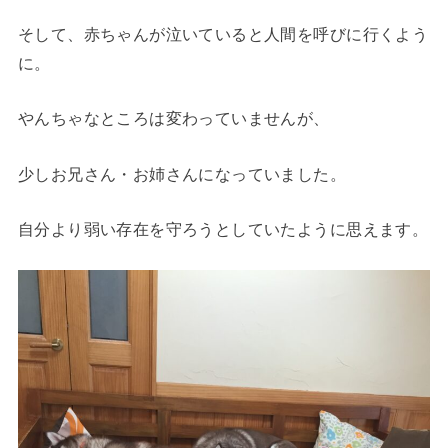
そして、赤ちゃんが泣いていると人間を呼びに行くよう
に。
やんちゃなところは変わっていませんが、
少しお兄さん・お姉さんになっていました。
自分より弱い存在を守ろうとしていたように思えます。