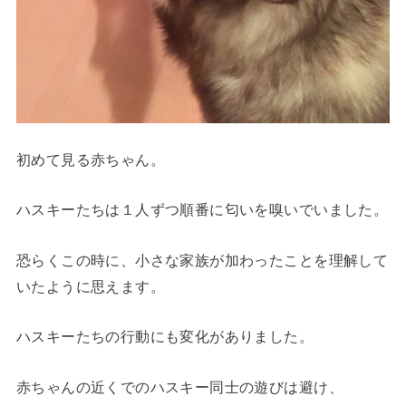
初めて見る赤ちゃん。
ハスキーたちは１人ずつ順番に匂いを嗅いでいました。
恐らくこの時に、小さな家族が加わったことを理解して
いたように思えます。
ハスキーたちの行動にも変化がありました。
赤ちゃんの近くでのハスキー同士の遊びは避け、