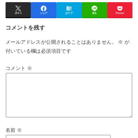
ポスト
シェア
はてブ
送る
Pocket
コメントを残す
メールアドレスが公開されることはありません。
※
が
付いている欄は必須項目です
コメント
※
名前
※