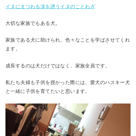
イヌにまつわる涙を誘うイヌのことわざ
大切な家族でもある犬。
家族である犬に助けられ、色々なことを学ばさせてくれ
ます。
成長するのは犬だけではなく、家族全員です。
私たち夫婦も子供を授かった際には、愛犬のハスキー犬
と一緒に子供を育てたいと思います。