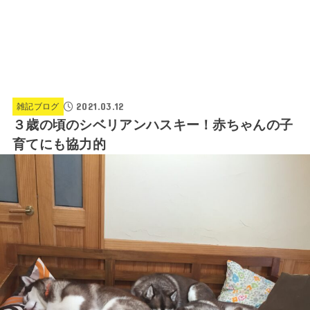
2021.03.12
雑記ブログ
３歳の頃のシベリアンハスキー！赤ちゃんの子
育てにも協力的