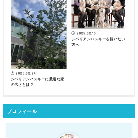
2025.02.15
シベリアンハスキーを飼いたい
方へ
2025.02.24
シベリアンハスキーに最適な家
の広さとは？
プロフィール