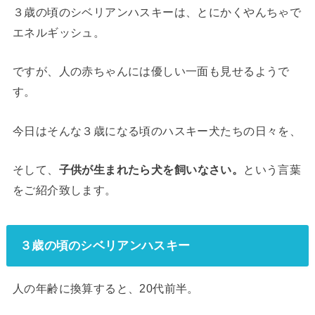
３歳の頃のシベリアンハスキーは、とにかくやんちゃで
エネルギッシュ。
ですが、人の赤ちゃんには優しい一面も見せるようで
す。
今日はそんな３歳になる頃のハスキー犬たちの日々を、
そして、
子供が生まれたら犬を飼いなさい。
という言葉
をご紹介致します。
３歳の頃のシベリアンハスキー
人の年齢に換算すると、20代前半。