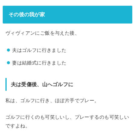
その後の我が家
ヴィヴィアンにご飯を与えた後、
夫はゴルフに行きました
妻は結婚式に行きました
夫は受傷後、山へゴルフに
私は、ゴルフに行き、ほぼ片手でプレー。
ゴルフに行くのも可笑しいし、プレーするのも可笑しい
ですよね。