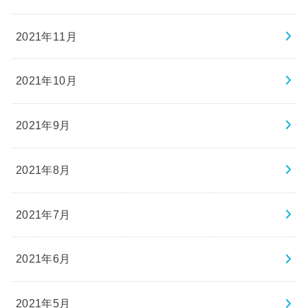
2021年11月
2021年10月
2021年9月
2021年8月
2021年7月
2021年6月
2021年5月