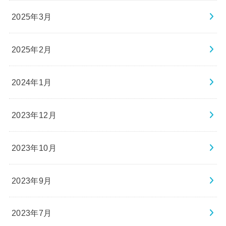
2025年3月
2025年2月
2024年1月
2023年12月
2023年10月
2023年9月
2023年7月