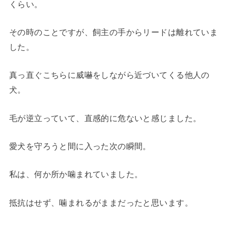
くらい。
その時のことですが、飼主の手からリードは離れていま
した。
真っ直ぐこちらに威嚇をしながら近づいてくる他人の
犬。
毛が逆立っていて、直感的に危ないと感じました。
愛犬を守ろうと間に入った次の瞬間。
私は、何か所か噛まれていました。
抵抗はせず、噛まれるがままだったと思います。