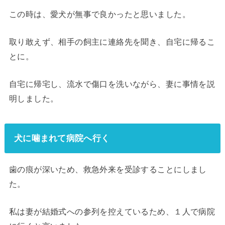
この時は、愛犬が無事で良かったと思いました。
取り敢えず、相手の飼主に連絡先を聞き、自宅に帰るこ
とに。
自宅に帰宅し、流水で傷口を洗いながら、妻に事情を説
明しました。
犬に噛まれて病院へ行く
歯の痕が深いため、救急外来を受診することにしまし
た。
私は妻が結婚式への参列を控えているため、１人で病院