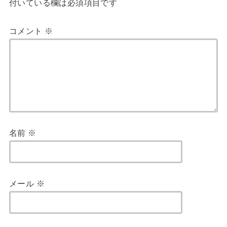
付いている欄は必須項目です
コメント
※
名前
※
メール
※