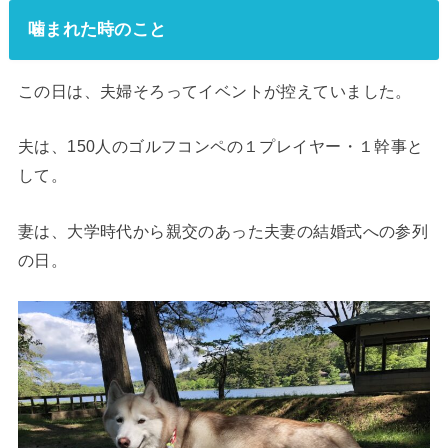
噛まれた時のこと
この日は、夫婦そろってイベントが控えていました。
夫は、150人のゴルフコンペの１プレイヤー・１幹事と
して。
妻は、大学時代から親交のあった夫妻の結婚式への参列
の日。