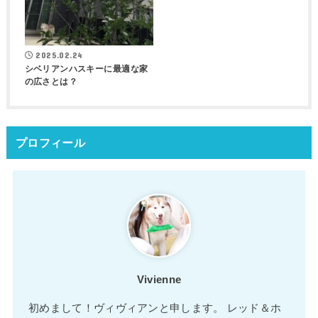
2025.02.24
シベリアンハスキーに最適な家
の広さとは？
プロフィール
Vivienne
初めまして！ヴィヴィアンと申します。 レッド＆ホ