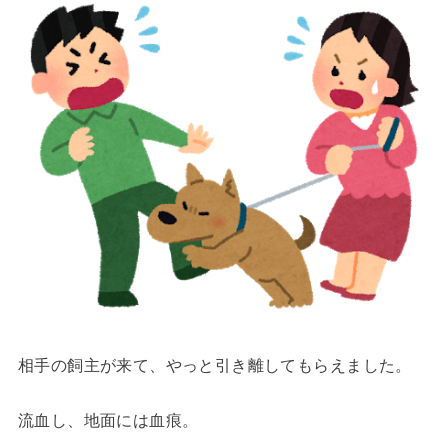
相手の飼主が来て、やっと引き離してもらえました。
流血し、地面には血痕。