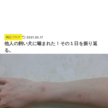
2021.05.17
雑記ブログ
他人の飼い犬に噛まれた！その１日を振り返
る。