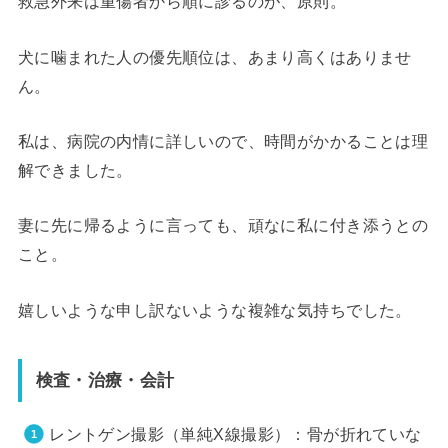
救急外来は重傷者から順に診るのが、原則。
犬に噛まれた人の優先順位は、あまり高くはありませ
ん。
私は、病院の内情に詳しいので、時間がかかることは理
解できました。
妻に先に帰るように言っても、頑なに私に付き添うとの
こと。
嬉しいような申し訳ないような複雑な気持ちでした。
検査・治療・会計
レントゲン撮影（単純X線撮影）：骨が折れていな