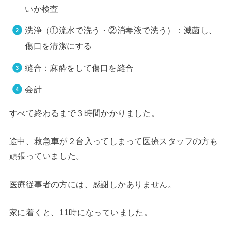
いか検査
洗浄（①流水で洗う・②消毒液で洗う）：滅菌し、
傷口を清潔にする
縫合：麻酔をして傷口を縫合
会計
すべて終わるまで３時間かかりました。
途中、救急車が２台入ってしまって医療スタッフの方も
頑張っていました。
医療従事者の方には、感謝しかありません。
家に着くと、11時になっていました。