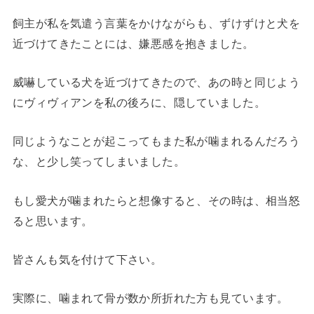
飼主が私を気遣う言葉をかけながらも、ずけずけと犬を
近づけてきたことには、嫌悪感を抱きました。
威嚇している犬を近づけてきたので、あの時と同じよう
にヴィヴィアンを私の後ろに、隠していました。
同じようなことが起こってもまた私が噛まれるんだろう
な、と少し笑ってしまいました。
もし愛犬が噛まれたらと想像すると、その時は、相当怒
ると思います。
皆さんも気を付けて下さい。
実際に、噛まれて骨が数か所折れた方も見ています。