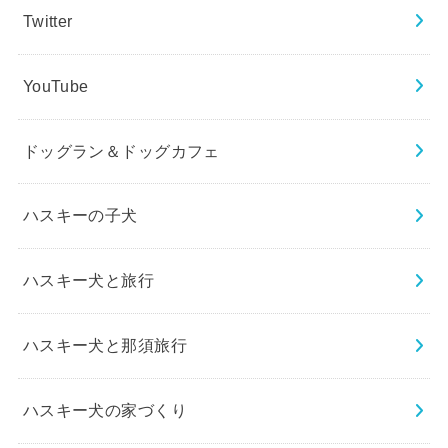
Twitter
YouTube
ドッグラン＆ドッグカフェ
ハスキーの子犬
ハスキー犬と旅行
ハスキー犬と那須旅行
ハスキー犬の家づくり