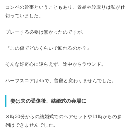
コンペの幹事ということもあり、景品や段取りは私が仕
切っていました。
プレーする必要は無かったのですが、
『この傷でどのくらいで回れるのか？』
そんな好奇心に逆らえず、途中からラウンド。
ハーフスコアは45で、普段と変わりませんでした。
妻は夫の受傷後、結婚式の会場に
８時30分からの結婚式でのヘアセットや11時からの参
列はできませんでした。