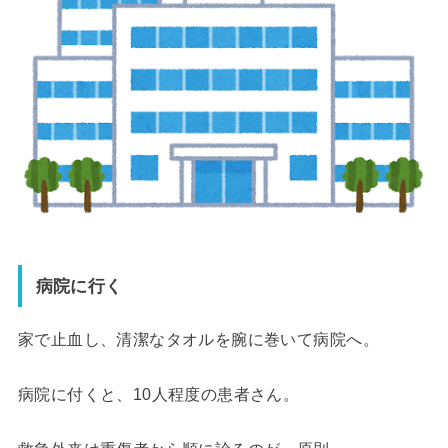
病院に行く
家で止血し、清潔なタオルを腕に巻いて病院へ。
病院に付くと、10人程度の患者さん。