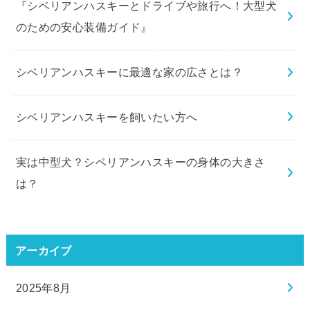
『シベリアンハスキーとドライブや旅行へ！大型犬
のための安心装備ガイド』
シベリアンハスキーに最適な家の広さとは？
シベリアンハスキーを飼いたい方へ
実は中型犬？シベリアンハスキーの身体の大きさ
は？
アーカイブ
2025年8月