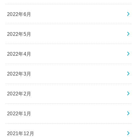
2022年6月
2022年5月
2022年4月
2022年3月
2022年2月
2022年1月
2021年12月