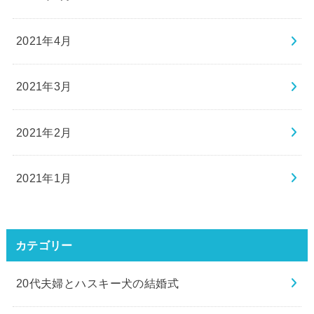
2021年4月
2021年3月
2021年2月
2021年1月
カテゴリー
20代夫婦とハスキー犬の結婚式