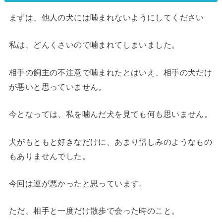
まずは、
他人の犬には噛まれないようにしてください
私は、どんくさいので噛まれてしまいました。
相手の飼主の不注意で噛まれたとはいえ、相手の犬だけ
が悪いと思っていません。
今となっては、私を噛んだ犬を見ても何も思いません。
犬がもともと好きなだけに、あまり憎しみのようなもの
もありませんでした。
今回は運が悪かったと思っています。
ただ、相手と一度だけ散歩で会った時のこと。