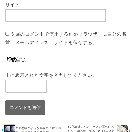
サイト
次回のコメントで使用するためブラウザーに自分の名
前、メールアドレス、サイトを保存する。
上に表示された文字を入力してください。
30代夫婦とハスキー犬の暮らしぶ
犬の悲鳴のような鳴き声！愛犬の
りを一週間振り返る 2021年３月