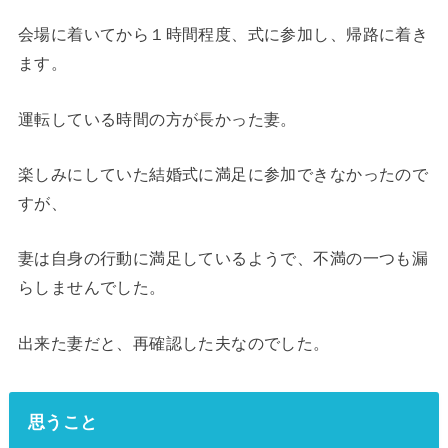
会場に着いてから１時間程度、式に参加し、帰路に着き
ます。
運転している時間の方が長かった妻。
楽しみにしていた結婚式に満足に参加できなかったので
すが、
妻は自身の行動に満足しているようで、不満の一つも漏
らしませんでした。
出来た妻だと、再確認した夫なのでした。
思うこと