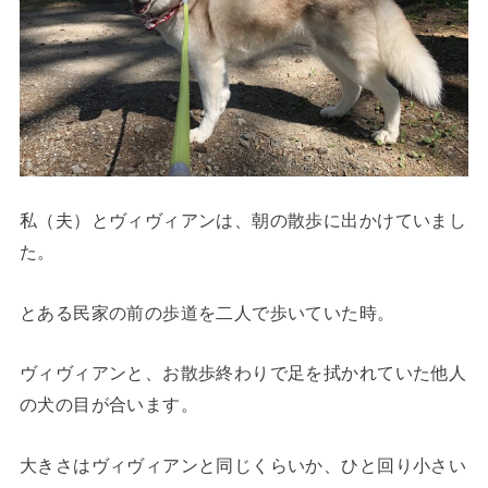
私（夫）とヴィヴィアンは、朝の散歩に出かけていまし
た。
とある民家の前の歩道を二人で歩いていた時。
ヴィヴィアンと、お散歩終わりで足を拭かれていた他人
の犬の目が合います。
大きさはヴィヴィアンと同じくらいか、ひと回り小さい