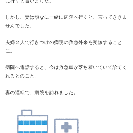
に行くと言いました。
しかし、妻は頑なに一緒に病院へ行くと、言ってききま
せんでした。
夫婦２人で行きつけの病院の救急外来を受診すること
に。
病院へ電話すると、今は救急車が落ち着いていて診てく
れるとのこと。
妻の運転で、病院を訪れました。