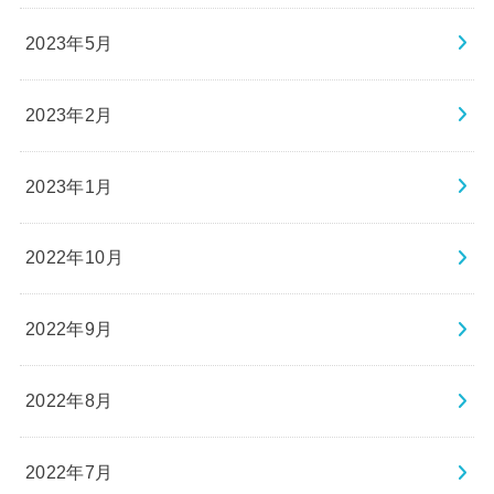
2023年5月
2023年2月
2023年1月
2022年10月
2022年9月
2022年8月
2022年7月