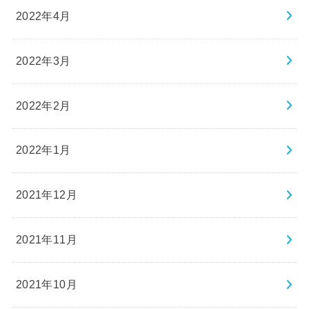
2022年4月
2022年3月
2022年2月
2022年1月
2021年12月
2021年11月
2021年10月