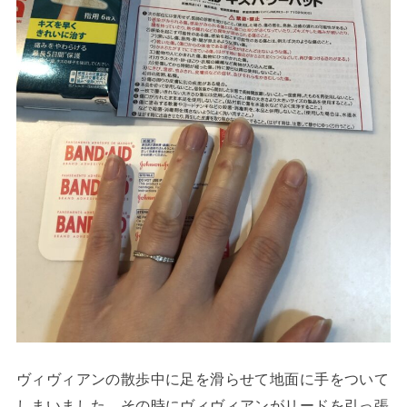
ヴィヴィアンの散歩中に足を滑らせて地面に手をついて
しまいました。その時にヴィヴィアンがリードを引っ張