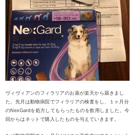
ヴィヴィアンのフィラリアのお薬が楽天から届きまし
た。先月は動物病院でフィラリアの検査をし、１ヶ月分
のNexGardを処方してもらったものを飲用しました。今
回からはネットで購入したものを与えていきます。