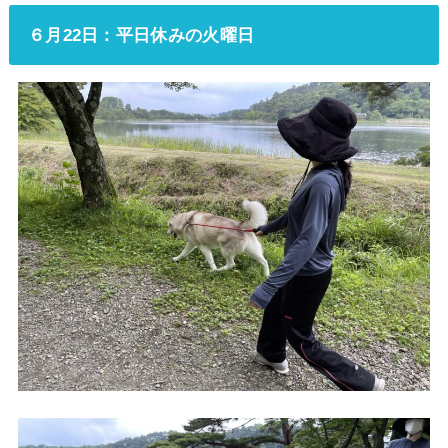
６月22日：平日休みの火曜日