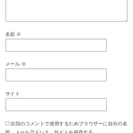
名前
※
メール
※
サイト
次回のコメントで使用するためブラウザーに自分の名
前、メールアドレス、サイトを保存する。