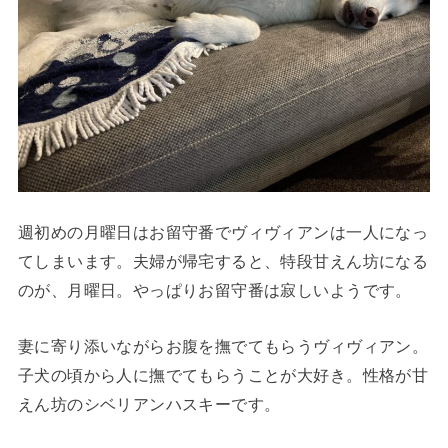
週初めの月曜日はお留守番でヴィヴィアンは一人になっ
てしまいます。夫婦が帰宅すると、特段甘えん坊になる
のが、月曜日。やっぱりお留守番は寂しいようです。
妻に寄り添いながらお腹を撫でてもらうヴィヴィアン。
子犬の頃から人に撫でてもらうことが大好き。性格が甘
えん坊のシベリアンハスキーです。