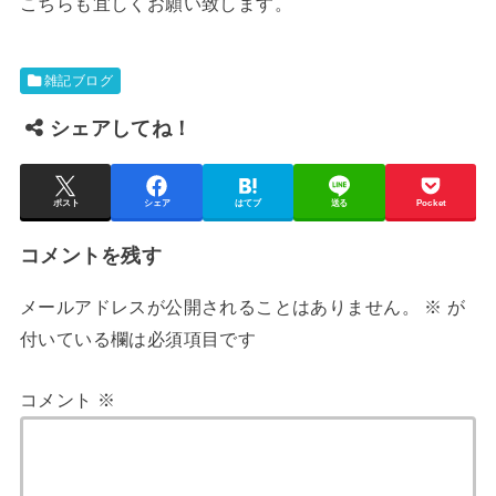
こちらも宜しくお願い致します。
雑記ブログ
シェアしてね！
ポスト
シェア
はてブ
送る
Pocket
コメントを残す
メールアドレスが公開されることはありません。
※
が
付いている欄は必須項目です
コメント
※