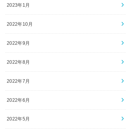
2023年1月
2022年10月
2022年9月
2022年8月
2022年7月
2022年6月
2022年5月