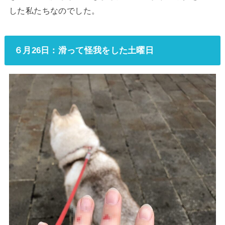
した私たちなのでした。
６月26日：滑って怪我をした土曜日