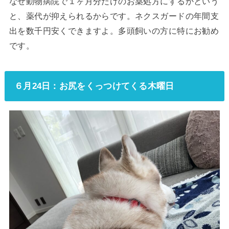
なぜ動物病院で１ヶ月分だけのお薬処方にするかという
と、薬代が抑えられるからです。ネクスガードの年間支
出を数千円安くできますよ。多頭飼いの方に特にお勧め
です。
６月24日：お尻をくっつけてくる木曜日