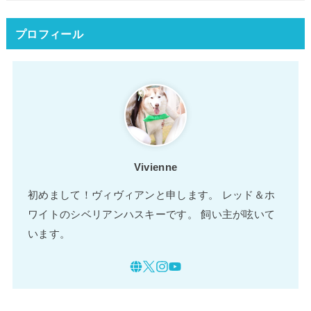
プロフィール
Vivienne
初めまして！ヴィヴィアンと申します。 レッド＆ホ
ワイトのシベリアンハスキーです。 飼い主が呟いて
います。