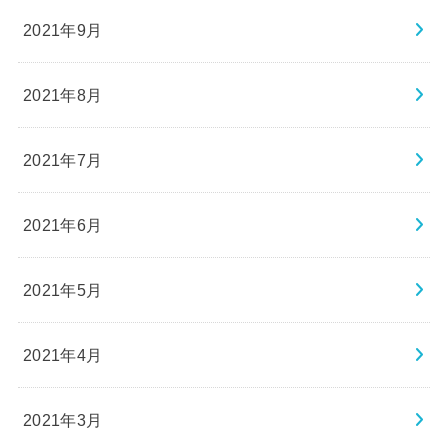
2021年9月
2021年8月
2021年7月
2021年6月
2021年5月
2021年4月
2021年3月