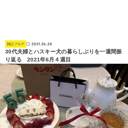
2021.06.28
雑記ブログ
30代夫婦とハスキー犬の暮らしぶりを一週間振
り返る 2021年6月４週目