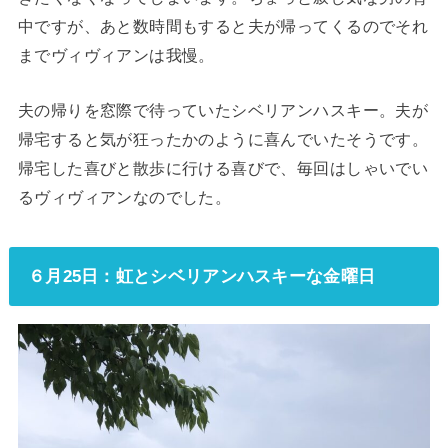
中ですが、あと数時間もすると夫が帰ってくるのでそれ
までヴィヴィアンは我慢。
夫の帰りを窓際で待っていたシベリアンハスキー。夫が
帰宅すると気が狂ったかのように喜んでいたそうです。
帰宅した喜びと散歩に行ける喜びで、毎回はしゃいでい
るヴィヴィアンなのでした。
６月25日：虹とシベリアンハスキーな金曜日