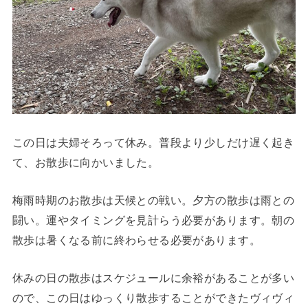
この日は夫婦そろって休み。普段より少しだけ遅く起き
て、お散歩に向かいました。
梅雨時期のお散歩は天候との戦い。夕方の散歩は雨との
闘い。運やタイミングを見計らう必要があります。朝の
散歩は暑くなる前に終わらせる必要があります。
休みの日の散歩はスケジュールに余裕があることが多い
ので、この日はゆっくり散歩することができたヴィヴィ