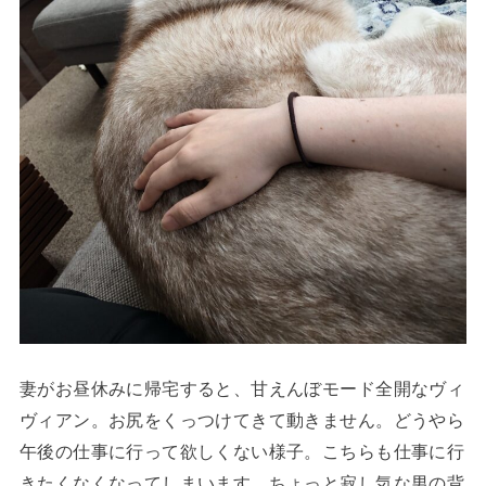
妻がお昼休みに帰宅すると、甘えんぼモード全開なヴィ
ヴィアン。お尻をくっつけてきて動きません。どうやら
午後の仕事に行って欲しくない様子。こちらも仕事に行
きたくなくなってしまいます。ちょっと寂し気な男の背