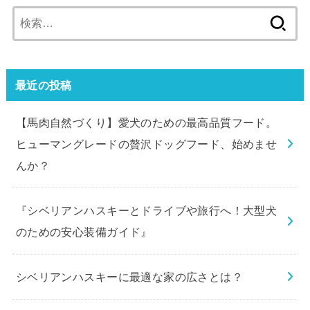
検
索:
最近の投稿
【馬肉自然づくり】愛犬のための最高品質フード。
ヒューマングレードの贅沢ドッグフード、始めませ
んか？
『シベリアンハスキーとドライブや旅行へ！大型犬
のための安心装備ガイド』
シベリアンハスキーに最適な家の広さとは？