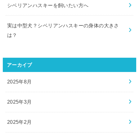
シベリアンハスキーを飼いたい方へ
実は中型犬？シベリアンハスキーの身体の大きさ
は？
アーカイブ
2025年8月
2025年3月
2025年2月