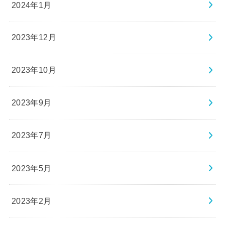
2024年1月
2023年12月
2023年10月
2023年9月
2023年7月
2023年5月
2023年2月