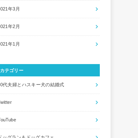
2021年3月
2021年2月
2021年1月
カテゴリー
20代夫婦とハスキー犬の結婚式
witter
YouTube
ドッグラン＆ドッグカフェ