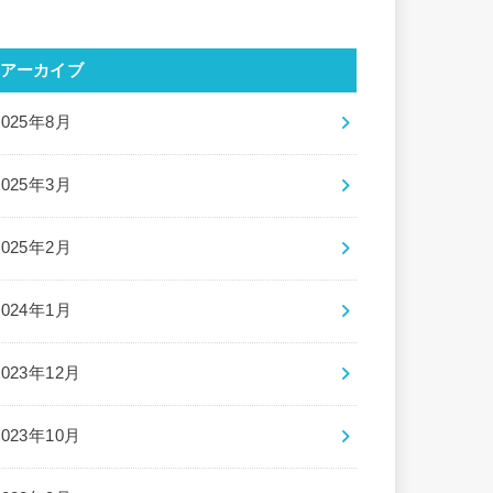
アーカイブ
2025年8月
2025年3月
2025年2月
2024年1月
2023年12月
2023年10月