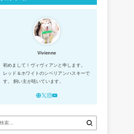
Vivienne
初めまして！ヴィヴィアンと申します。
レッド＆ホワイトのシベリアンハスキーで
す。 飼い主が呟いています。
検
索: