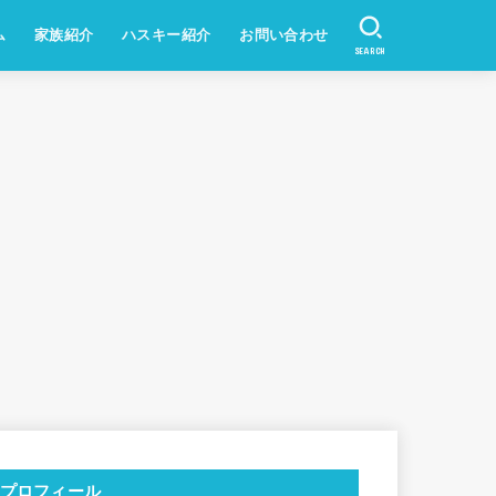
ム
家族紹介
ハスキー紹介
お問い合わせ
SEARCH
プロフィール