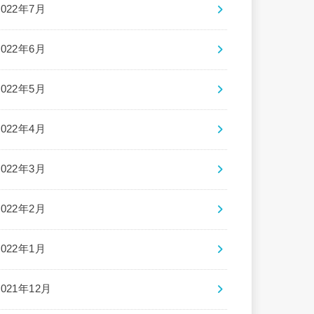
2022年7月
2022年6月
2022年5月
2022年4月
2022年3月
2022年2月
2022年1月
2021年12月