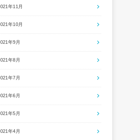
2021年11月
2021年10月
2021年9月
2021年8月
2021年7月
2021年6月
2021年5月
2021年4月