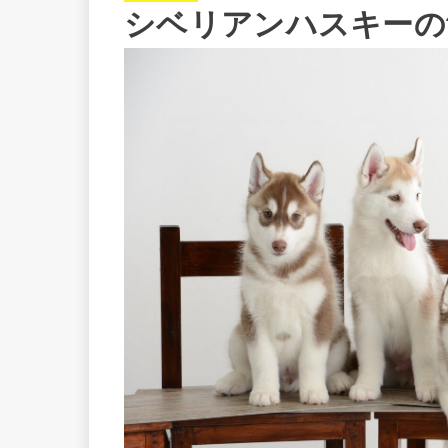
シベリアンハスキーの