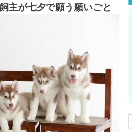
飼主が七夕で願う願いごと