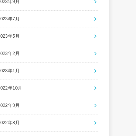
2023年9月
2023年7月
2023年5月
2023年2月
2023年1月
2022年10月
2022年9月
2022年8月