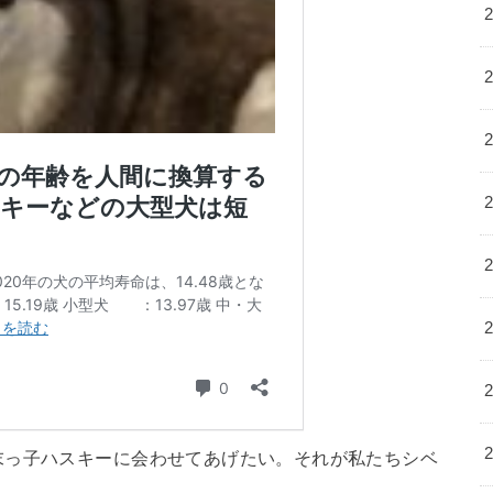
末っ子ハスキーに会わせてあげたい。それが私たちシベ