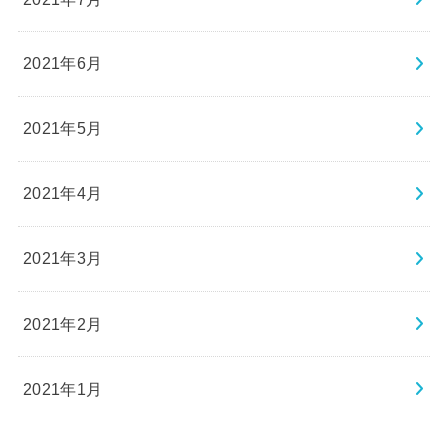
2021年6月
2021年5月
2021年4月
2021年3月
2021年2月
2021年1月