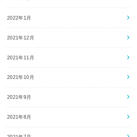
2022年1月
2021年12月
2021年11月
2021年10月
2021年9月
2021年8月
2021年7月