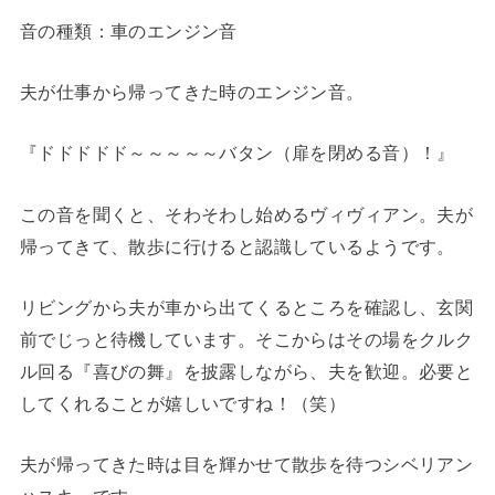
音の種類：車のエンジン音
夫が仕事から帰ってきた時のエンジン音。
『ドドドドド～～～～～バタン（扉を閉める音）！』
この音を聞くと、そわそわし始めるヴィヴィアン。夫が
帰ってきて、散歩に行けると認識しているようです。
リビングから夫が車から出てくるところを確認し、玄関
前でじっと待機しています。そこからはその場をクルク
ル回る『喜びの舞』を披露しながら、夫を歓迎。必要と
してくれることが嬉しいですね！（笑）
夫が帰ってきた時は目を輝かせて散歩を待つシベリアン