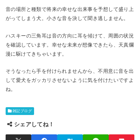
音の場所と種類で将来の幸せな出来事を予想して盛り上
がってしまう犬。小さな音を決して聞き逃しません。
ハスキーの三角耳は音の方向に耳を傾けて、周囲の状況
を確認しています。幸せな未来が想像できたら、天真爛
漫に駆けてきちゃいます。
そうなったら手を付けられませんから、不用意に音を出
して愛犬をガッカリさせないように気を付けたいですよ
ね。
雑記ブログ
シェアしてね！