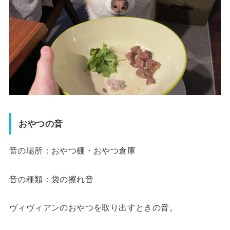
おやつの音
音の場所：おやつ棚・おやつ倉庫
音の種類：袋の擦れ音
ヴィヴィアンのおやつを取り出すときの音。