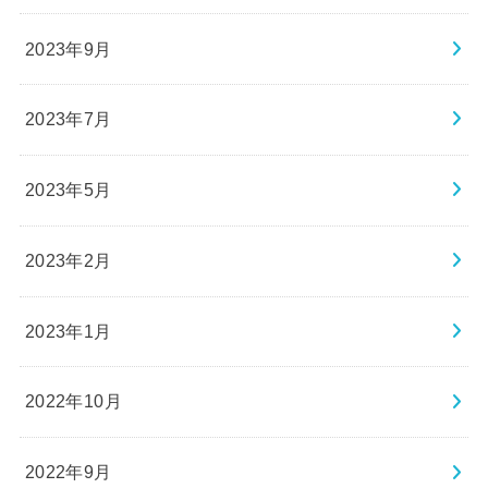
2023年9月
2023年7月
2023年5月
2023年2月
2023年1月
2022年10月
2022年9月