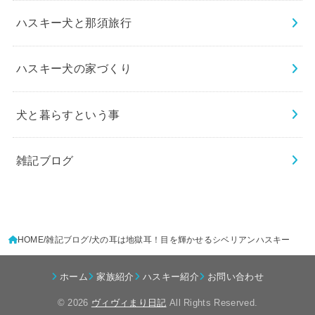
ハスキー犬と那須旅行
ハスキー犬の家づくり
犬と暮らすという事
雑記ブログ
HOME
雑記ブログ
犬の耳は地獄耳！目を輝かせるシベリアンハスキー
ホーム
家族紹介
ハスキー紹介
お問い合わせ
© 2026
ヴィヴィまり日記
All Rights Reserved.