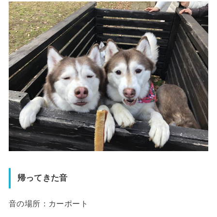
帰ってきた音
音の場所：カーポート