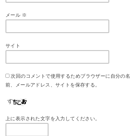
メール
※
サイト
次回のコメントで使用するためブラウザーに自分の名
前、メールアドレス、サイトを保存する。
上に表示された文字を入力してください。