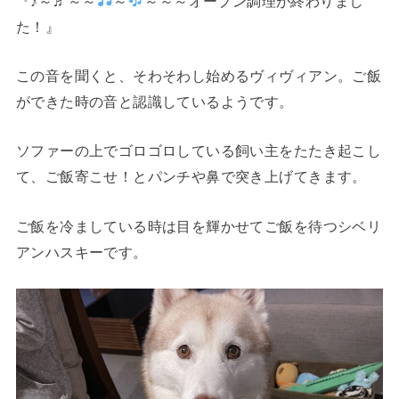
『♪～♬～～
～
～～～オーブン調理が終わりまし
た！』
この音を聞くと、そわそわし始めるヴィヴィアン。ご飯
ができた時の音と認識しているようです。
ソファーの上でゴロゴロしている飼い主をたたき起こし
て、ご飯寄こせ！とパンチや鼻で突き上げてきます。
ご飯を冷ましている時は目を輝かせてご飯を待つシベリ
アンハスキーです。