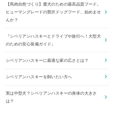
【馬肉自然づくり】愛犬のための最高品質フード。
ヒューマングレードの贅沢ドッグフード、始めませ
んか？
『シベリアンハスキーとドライブや旅行へ！大型犬
のための安心装備ガイド』
シベリアンハスキーに最適な家の広さとは？
シベリアンハスキーを飼いたい方へ
実は中型犬？シベリアンハスキーの身体の大きさ
は？