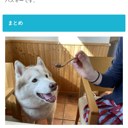
ハスキーです。
まとめ