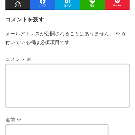
ポスト
シェア
はてブ
送る
Pocket
コメントを残す
メールアドレスが公開されることはありません。
※
が
付いている欄は必須項目です
コメント
※
名前
※