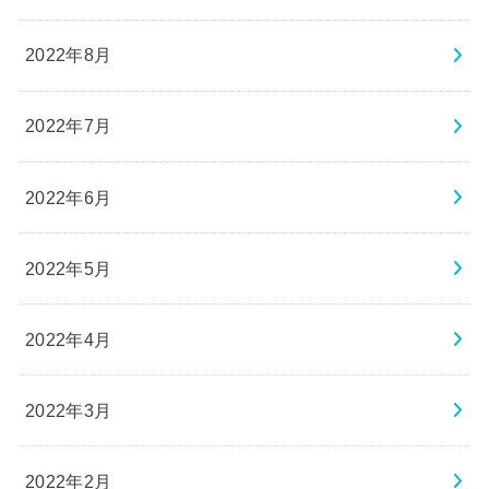
2022年8月
2022年7月
2022年6月
2022年5月
2022年4月
2022年3月
2022年2月