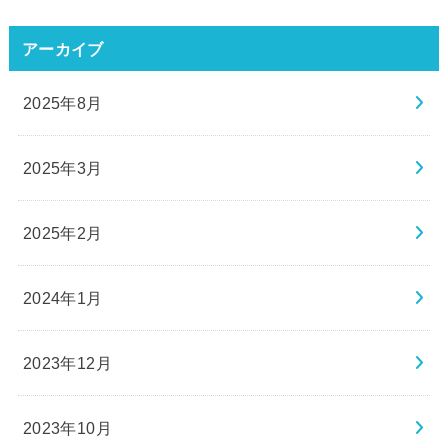
アーカイブ
2025年8月
2025年3月
2025年2月
2024年1月
2023年12月
2023年10月