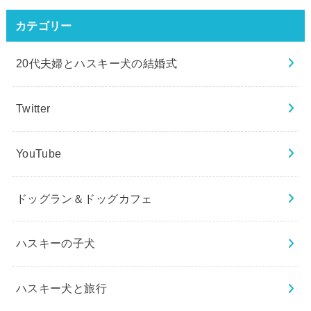
カテゴリー
20代夫婦とハスキー犬の結婚式
Twitter
YouTube
ドッグラン＆ドッグカフェ
ハスキーの子犬
ハスキー犬と旅行