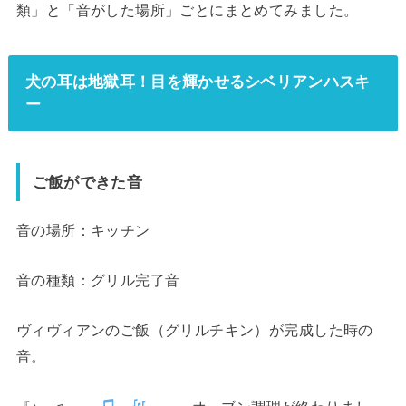
類」と「音がした場所」ごとにまとめてみました。
犬の耳は地獄耳！目を輝かせるシベリアンハスキ
ー
ご飯ができた音
音の場所：キッチン
音の種類：グリル完了音
ヴィヴィアンのご飯（グリルチキン）が完成した時の
音。