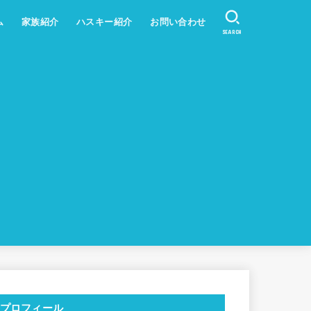
ム
家族紹介
ハスキー紹介
お問い合わせ
SEARCH
プロフィール