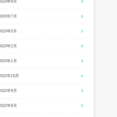
2023年9月
2023年7月
2023年5月
2023年2月
2023年1月
2022年10月
2022年9月
2022年8月