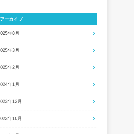
アーカイブ
2025年8月
2025年3月
2025年2月
2024年1月
2023年12月
2023年10月