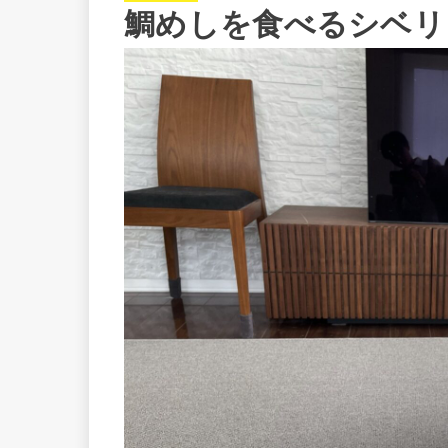
鯛めしを食べるシベリ