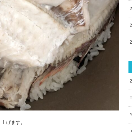
T
き上げます。