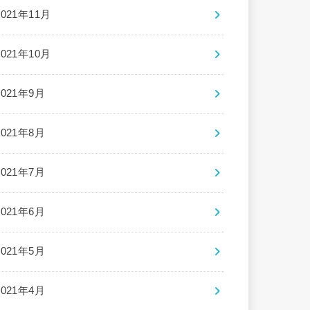
2021年11月
2021年10月
2021年9月
2021年8月
2021年7月
2021年6月
2021年5月
2021年4月