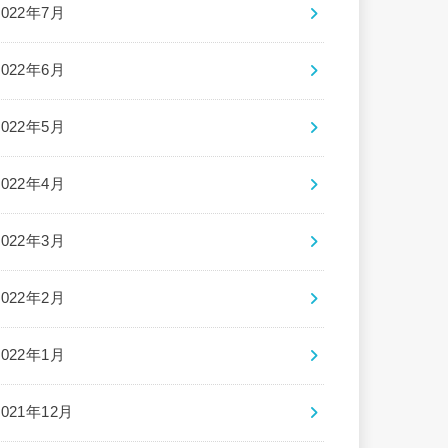
2022年7月
2022年6月
2022年5月
2022年4月
2022年3月
2022年2月
2022年1月
2021年12月