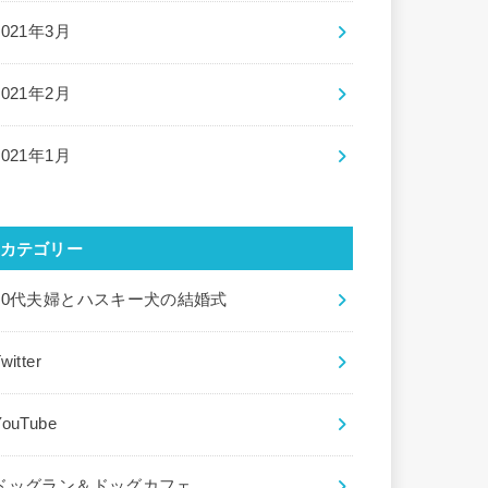
2021年3月
2021年2月
2021年1月
カテゴリー
20代夫婦とハスキー犬の結婚式
witter
YouTube
ドッグラン＆ドッグカフェ