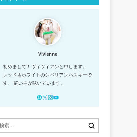
Vivienne
初めまして！ヴィヴィアンと申します。
レッド＆ホワイトのシベリアンハスキーで
す。 飼い主が呟いています。
検
索: