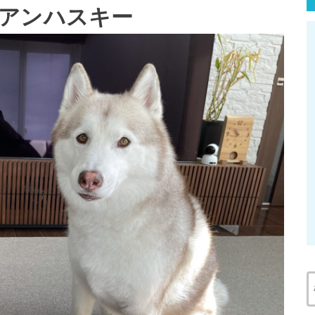
アンハスキー