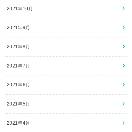
2021年10月
2021年9月
2021年8月
2021年7月
2021年6月
2021年5月
2021年4月