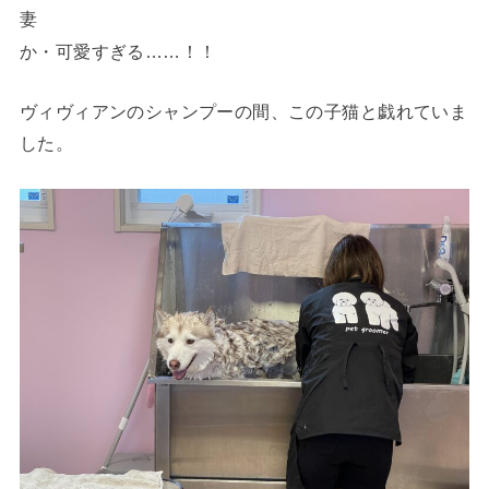
妻
か・可愛すぎる……！！
ヴィヴィアンのシャンプーの間、この子猫と戯れていま
した。