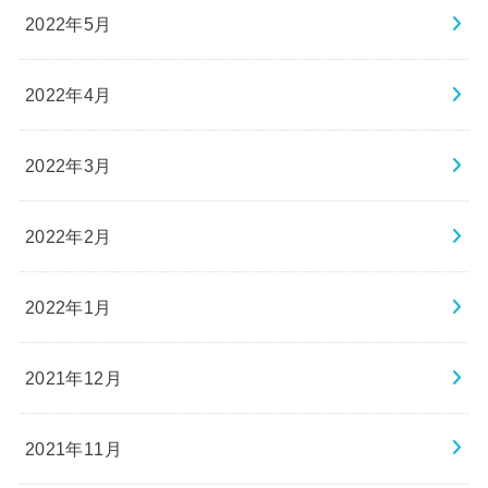
2022年5月
2022年4月
2022年3月
2022年2月
2022年1月
2021年12月
2021年11月