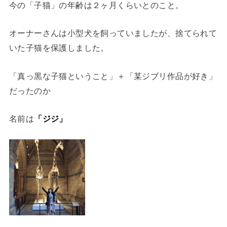
今の「子猫」の年齢は２ヶ月くらいとのこと。
オーナーさんは小型犬を飼っていましたが、捨てられて
いた子猫を保護しました。
「真っ黒な子猫ということ」＋「某ジブリ作品が好き」
だったのか
名前は
「ジジ」