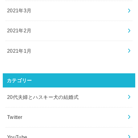
2021年3月
2021年2月
2021年1月
カテゴリー
20代夫婦とハスキー犬の結婚式
Twitter
YouTube