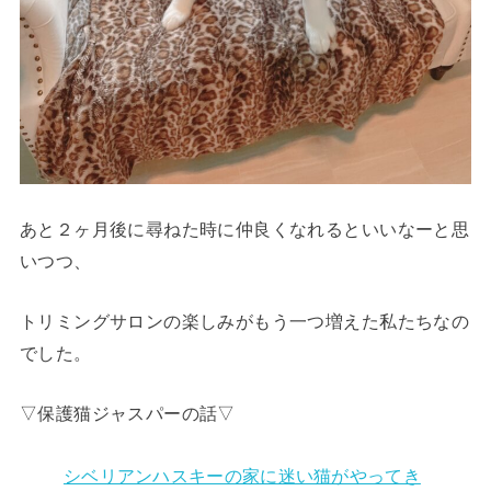
あと２ヶ月後に尋ねた時に仲良くなれるといいなーと思
いつつ、
トリミングサロンの楽しみがもう一つ増えた私たちなの
でした。
▽保護猫ジャスパーの話▽
シベリアンハスキーの家に迷い猫がやってき