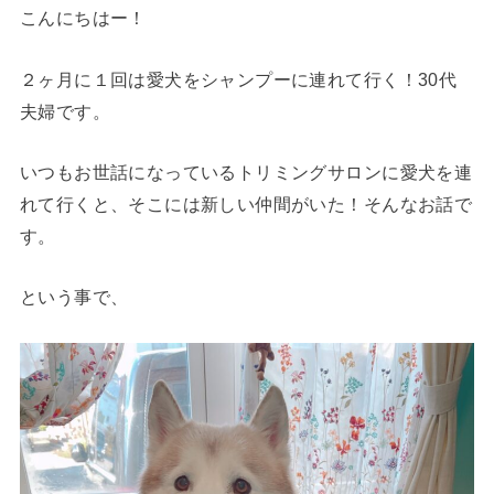
こんにちはー！
２ヶ月に１回は愛犬をシャンプーに連れて行く！30代
夫婦です。
いつもお世話になっているトリミングサロンに愛犬を連
れて行くと、そこには新しい仲間がいた！そんなお話で
す。
という事で、