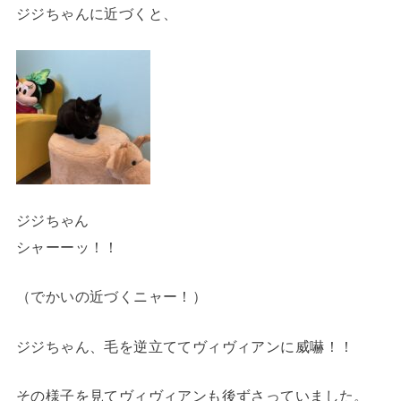
ジジちゃんに近づくと、
ジジちゃん
シャーーッ！！
（でかいの近づくニャー！）
ジジちゃん、毛を逆立ててヴィヴィアンに威嚇！！
その様子を見てヴィヴィアンも後ずさっていました。