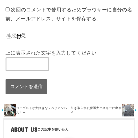
次回のコメントで使用するためブラウザーに自分の名
前、メールアドレス、サイトを保存する。
上に表示された文字を入力してください。
ヨーグルトが大好きなシベリアンハ
引き取られた保護犬ハスキーに出会
スキー
う
ABOUT US