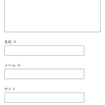
名前
※
メール
※
サイト