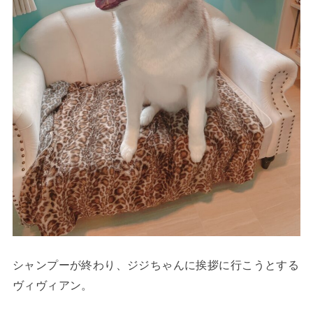
シャンプーが終わり、ジジちゃんに挨拶に行こうとする
ヴィヴィアン。