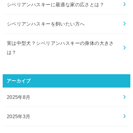
シベリアンハスキーに最適な家の広さとは？
シベリアンハスキーを飼いたい方へ
実は中型犬？シベリアンハスキーの身体の大きさ
は？
アーカイブ
2025年8月
2025年3月