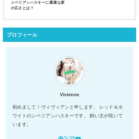
シベリアンハスキーに最適な家
の広さとは？
プロフィール
Vivienne
初めまして！ヴィヴィアンと申します。 レッド＆ホ
ワイトのシベリアンハスキーです。 飼い主が呟いて
います。