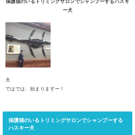
保護猫のいるトリミングサロンでシャンプーするハスキ
ー犬
夫
ではでは、始まりますー！
保護猫のいるトリミングサロンでシャンプーする
ハスキー犬