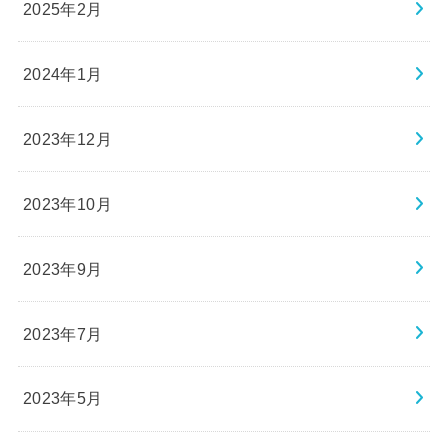
2025年2月
2024年1月
2023年12月
2023年10月
2023年9月
2023年7月
2023年5月