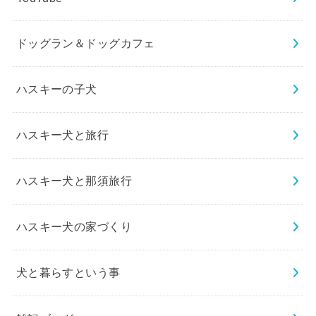
ドッグラン＆ドッグカフェ
ハスキーの子犬
ハスキー犬と旅行
ハスキー犬と那須旅行
ハスキー犬の家づくり
犬と暮らすという事