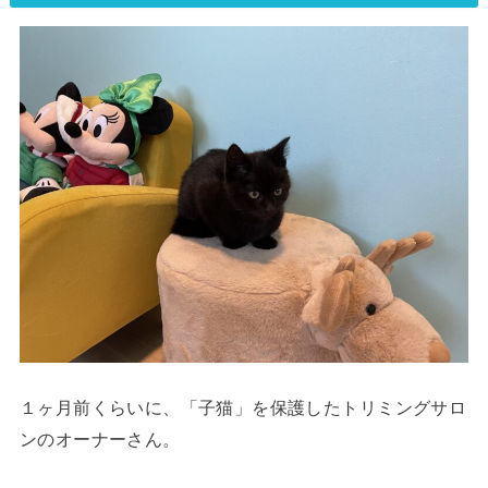
１ヶ月前くらいに、「子猫」を保護したトリミングサロ
ンのオーナーさん。