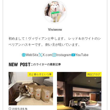
Vivienne
初めまして！ヴィヴィアンと申します。 レッド＆ホワイトのシ
ベリアンハスキーです。 飼い主が呟いています。
NEW POST
犬と暮らすという事
雑記ブログ
2025.08.16