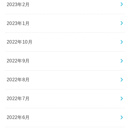
2023年2月
2023年1月
2022年10月
2022年9月
2022年8月
2022年7月
2022年6月