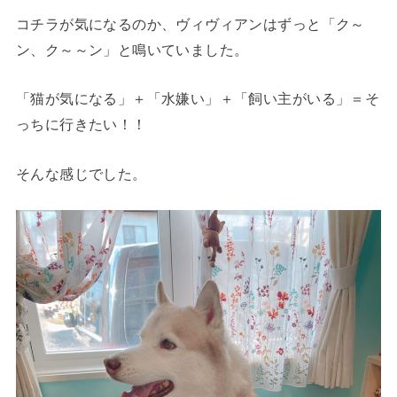
コチラが気になるのか、ヴィヴィアンはずっと「ク～
ン、ク～～ン」と鳴いていました。
「猫が気になる」＋「水嫌い」＋「飼い主がいる」＝
そ
っちに行きたい！！
そんな感じでした。