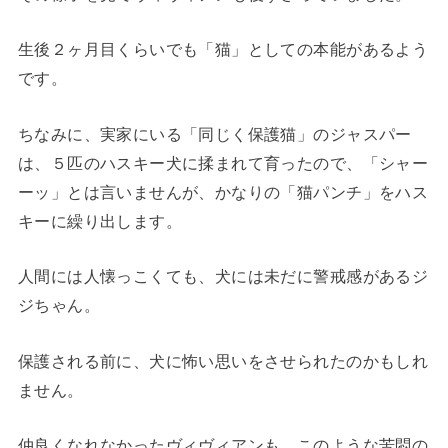
生後２ヶ月目くらいでも「猫」としての本能があるよう
です。
ちなみに、実家にいる「同じく保護猫」のジャスパー
は、５匹のハスキー犬に揉まれて育ったので、「シャー
ーッ」とは言いませんが、かなりの「猫パンチ」をハス
キーに繰り出します。
人間には人懐っこくても、犬には未だに警戒感があるジ
ジちゃん。
保護される前に、犬に怖い思いをさせられたのかもしれ
ません。
仲良くなれなかったヴィヴィアンも、このような苦悶の