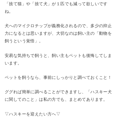
「捨て猫」や「捨て犬」が１匹でも減って欲しいです
ね。
犬へのマイクロチップが義務化されるので、多少の抑止
力になるとは思いますが、大切なのは飼い主の「動物を
飼うという覚悟」。
安易な気持ちで飼うと、飼い主もペットも後悔してしま
います。
ペットを飼うなら、事前にしっかりと調べておくこと！
ググれば簡単に調べることができますし、「ハスキー犬
に関してのこと」は私の方でも、まとめてあります。
▽ハスキーを迎えたい方へ▽