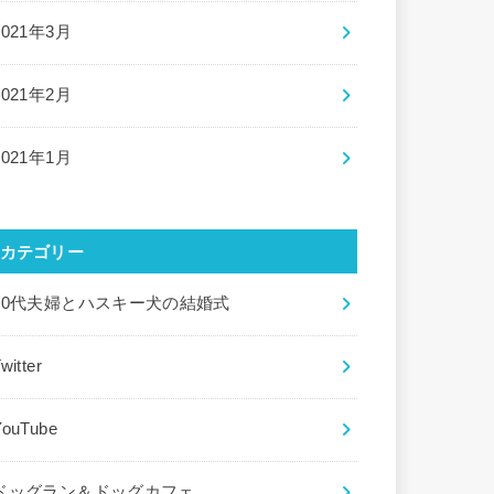
2021年3月
2021年2月
2021年1月
カテゴリー
20代夫婦とハスキー犬の結婚式
witter
YouTube
ドッグラン＆ドッグカフェ