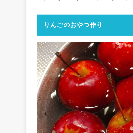
りんごのおやつ作り