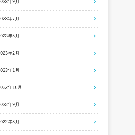
2023年9月
2023年7月
2023年5月
2023年2月
2023年1月
2022年10月
2022年9月
2022年8月