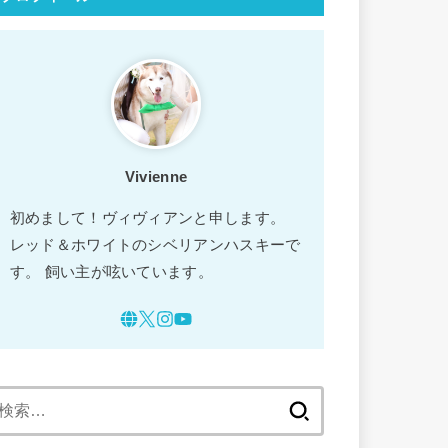
Vivienne
初めまして！ヴィヴィアンと申します。
レッド＆ホワイトのシベリアンハスキーで
す。 飼い主が呟いています。
検
索: