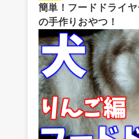
簡単！フードドライヤ
の手作りおやつ！