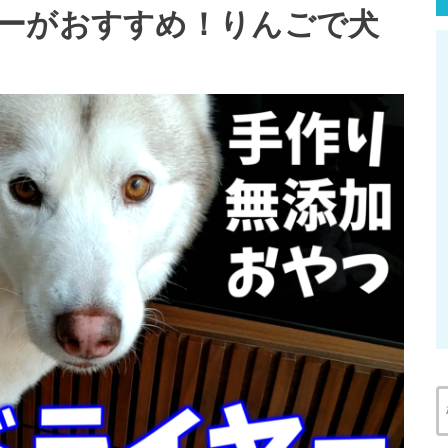
ーがおすすめ！りんごで犬