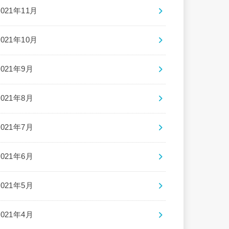
2021年11月
2021年10月
2021年9月
2021年8月
2021年7月
2021年6月
2021年5月
2021年4月