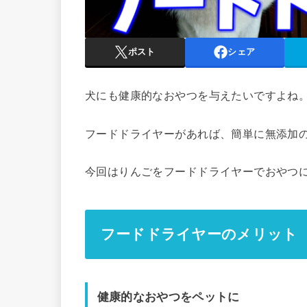
ポスト
シェア
犬にも健康的なおやつを与えたいですよね
フードドライヤーがあれば、簡単に無添加
今回はりんごをフードドライヤーでおやつ
フードドライヤーのメリット
健康的なおやつをペットに