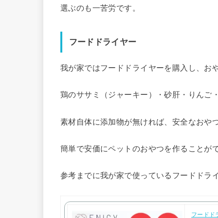
選ぶのも一苦労です。
フードドライヤー
我が家ではフードドライヤーを購入し、お
鶏のササミ（ジャーキー）・砂肝・りんご
素材自体に添加物が無ければ、安全なおや
簡単で安価にペットのおやつを作ることが
参考までに我が家で使っているフードドラ
フードドラ