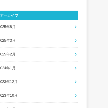
アーカイブ
2025年8月
2025年3月
2025年2月
2024年1月
2023年12月
2023年10月