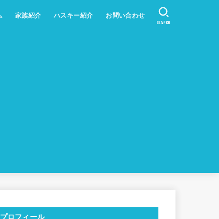
ム
家族紹介
ハスキー紹介
お問い合わせ
SEARCH
プロフィール