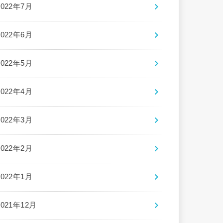
2022年7月
2022年6月
2022年5月
2022年4月
2022年3月
2022年2月
2022年1月
2021年12月