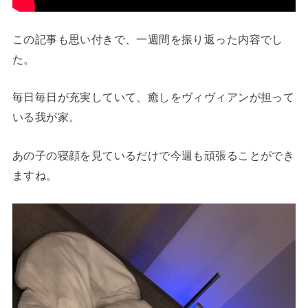
この記事も思い付きで、一週間を振り返った内容でし
た。
毎日毎日が充実していて、癒しをヴィヴィアンが担って
いる我が家。
あの子の寝顔を見ているだけで今週も頑張ることができ
ますね。