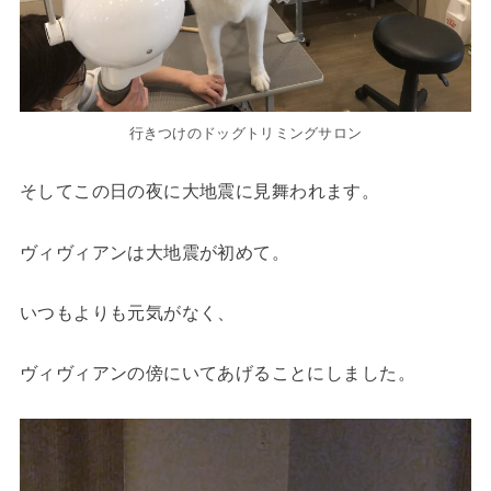
行きつけのドッグトリミングサロン
そしてこの日の夜に
大地震
に見舞われます。
ヴィヴィアンは大地震が初めて。
いつもよりも元気がなく、
ヴィヴィアンの傍にいてあげることにしました。