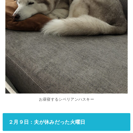
お昼寝するシベリアンハスキー
２月９日：夫が休みだった火曜日