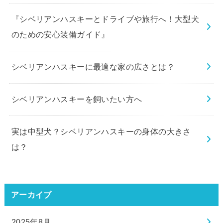
『シベリアンハスキーとドライブや旅行へ！大型犬
のための安心装備ガイド』
シベリアンハスキーに最適な家の広さとは？
シベリアンハスキーを飼いたい方へ
実は中型犬？シベリアンハスキーの身体の大きさ
は？
アーカイブ
2025年8月