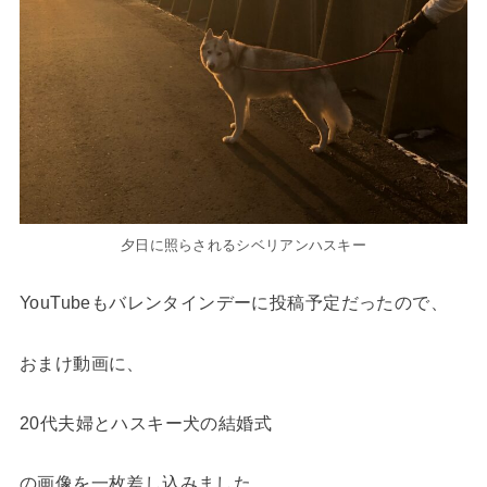
夕日に照らされるシベリアンハスキー
YouTubeもバレンタインデーに投稿予定だったので、
おまけ動画に、
20代夫婦とハスキー犬の結婚式
の画像を一枚差し込みました。