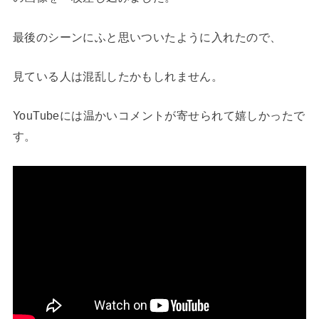
最後のシーンにふと思いついたように入れたので、
見ている人は混乱したかもしれません。
YouTubeには温かいコメントが寄せられて嬉しかったで
す。