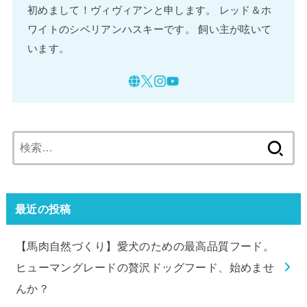
初めまして！ヴィヴィアンと申します。 レッド＆ホ
ワイトのシベリアンハスキーです。 飼い主が呟いて
います。
検
索:
最近の投稿
【馬肉自然づくり】愛犬のための最高品質フード。
ヒューマングレードの贅沢ドッグフード、始めませ
んか？