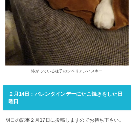
怖がっている様子のシベリアンハスキー
２月14日：バレンタインデーにたこ焼きをした日
曜日
明日の記事２月17日に投稿しますのでお待ち下さい。