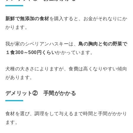
新鮮で無添加の食材
を購入すると、お金がそれなりにか
かります。
我が家のシベリアンハスキーは、
鳥の胸肉と旬の野菜で
１食300～500円くらい
かかっています。
犬種の大きさによりますが、食費は高くなりやすい傾向
があります。
デメリット② 手間がかかる
食材を選び、調理をして与えるまで時間と手間がかかり
ます。