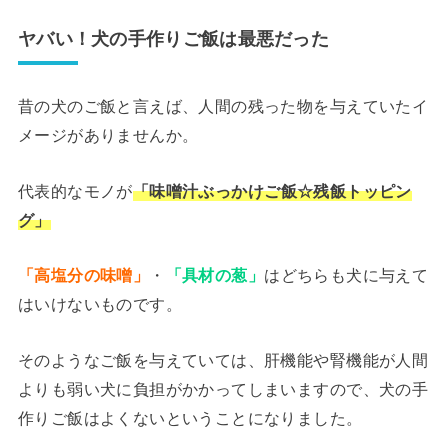
ヤバい！犬の手作りご飯は最悪だった
昔の犬のご飯と言えば、人間の残った物を与えていたイ
メージがありませんか。
代表的なモノが
「味噌汁ぶっかけご飯☆残飯トッピン
グ」
「高塩分の味噌」
・
「具材の葱」
はどちらも犬に与えて
はいけないものです。
そのようなご飯を与えていては、肝機能や腎機能が人間
よりも弱い犬に負担がかかってしまいますので、犬の手
作りご飯はよくないということになりました。