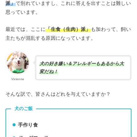
派」
で別れていますし、これに答えを出すことは難しい
思っています。
最近では、ここに
「生食（生肉）派」
も加わって、飼い
主たちが混乱する原因になっています。
犬の好き嫌い＆アレルギーもあるから大
変だね！
Vivienne
そんな訳で、皆さんはどれを与えていますか？
犬のご飯
手作り食