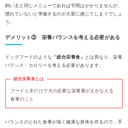
飼い主と同じメニューであれば手間はかかりませんが、
慣れていないと準備するのが大変に感じてしまうでしょ
う。
デメリット③ 栄養バランスを考える必要がある
ドッグフードのような
「総合栄養食」
とは異なり、栄養
バランス・カロリーを考える必要があります。
総合栄養食とは
フードと水だけで犬の必要な栄養素がまかなえる
食事のこと
バランスのとれた食事が強く健康な身体を作るので、手