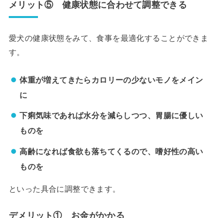
メリット⑤ 健康状態に合わせて調整できる
愛犬の健康状態をみて、食事を最適化することができま
す。
体重が増えてきたらカロリーの少ないモノをメイン
に
下痢気味であれば水分を減らしつつ、胃腸に優しい
ものを
高齢になれば食欲も落ちてくるので、嗜好性の高い
ものを
といった具合に調整できます。
デメリット① お金がかかる