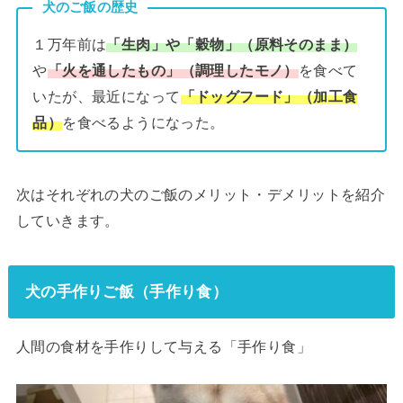
犬のご飯の歴史
１万年前は
「生肉」や「穀物」（原料そのまま）
や
「火を通したもの」（調理したモノ）
を食べて
いたが、最近になって
「ドッグフード」（加工食
品）
を食べるようになった。
次はそれぞれの犬のご飯のメリット・デメリットを紹介
していきます。
犬の手作りご飯（手作り食）
人間の食材を手作りして与える「手作り食」