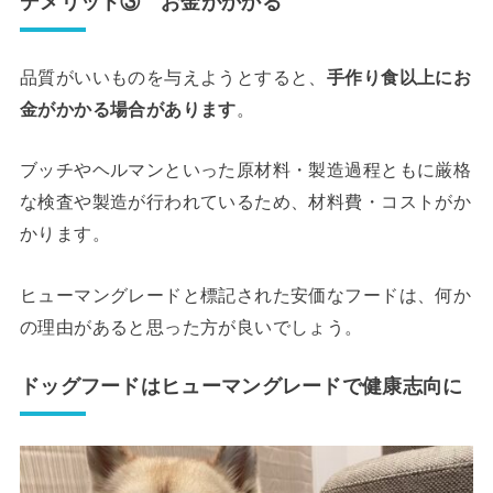
デメリット③ お金がかかる
品質がいいものを与えようとすると、
手作り食以上にお
金がかかる場合があります
。
ブッチやヘルマンといった原材料・製造過程ともに厳格
な検査や製造が行われているため、材料費・コストがか
かります。
ヒューマングレードと標記された安価なフードは、何か
の理由があると思った方が良いでしょう。
ドッグフードはヒューマングレードで健康志向に