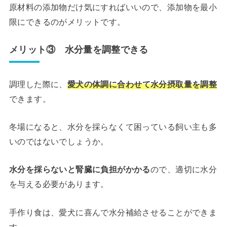
原材料の添加物だけ気にすればいいので、添加物を最小
限にできるのがメリットです。
メリット③ 水分量を調整できる
調理した際に、
愛犬の体調に合わせて水分摂取量を調整
できます。
冬場になると、水分を採らなくて困っている飼い主も多
いのではないでしょうか。
水分を採らないと腎臓に負担がかかる
ので、適切に水分
を与える必要があります。
手作り食は、愛犬に喜んで水分補給させることができま
す。