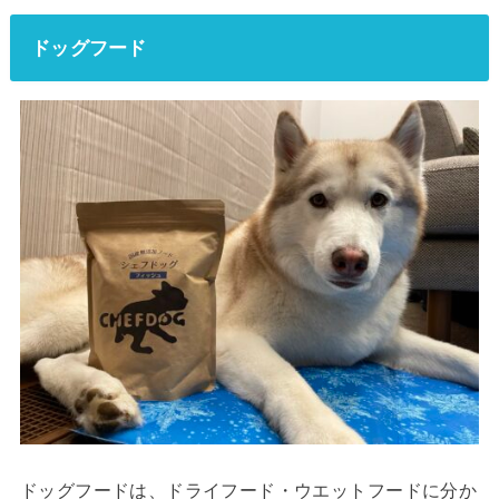
ドッグフード
ドッグフードは、ドライフード・ウエットフードに分か