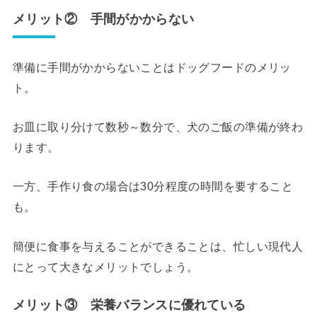
メリット② 手間がかからない
準備に手間がかからないことはドッグフードのメリッ
ト。
お皿に取り分けて数秒～数分で、犬のご飯の準備が終わ
ります。
一方、手作り食の場合は30分程度の時間を要すること
も。
簡便に食事を与えることができることは、忙しい現代人
にとって大きなメリットでしょう。
メリット③ 栄養バランスに優れている