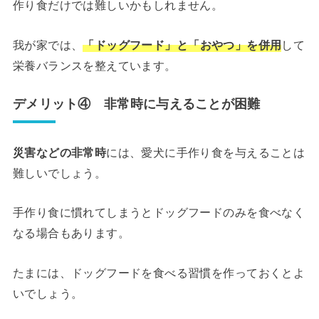
作り食だけでは難しいかもしれません。
我が家では、
「ドッグフード」と「おやつ」を併用
して
栄養バランスを整えています。
デメリット④ 非常時に与えることが困難
災害などの非常時
には、愛犬に手作り食を与えることは
難しいでしょう。
手作り食に慣れてしまうとドッグフードのみを食べなく
なる場合もあります。
たまには、ドッグフードを食べる習慣を作っておくとよ
いでしょう。