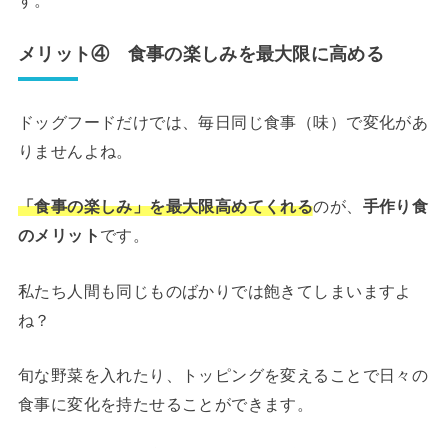
メリット④ 食事の楽しみを最大限に高める
ドッグフードだけでは、毎日同じ食事（味）で変化があ
りませんよね。
「食事の楽しみ」を最大限高めてくれる
のが、
手作り食
のメリット
です。
私たち人間も同じものばかりでは飽きてしまいますよ
ね？
旬な野菜を入れたり、トッピングを変えることで日々の
食事に変化を持たせることができます。