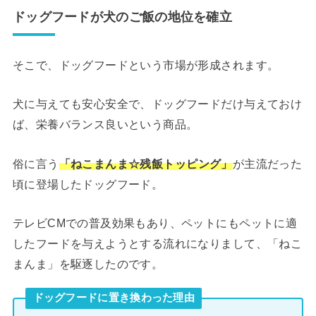
ドッグフードが犬のご飯の地位を確立
そこで、ドッグフードという市場が形成されます。
犬に与えても安心安全で、ドッグフードだけ与えておけ
ば、栄養バランス良いという商品。
俗に言う
「ねこまんま☆残飯トッピング」
が主流だった
頃に登場したドッグフード。
テレビCMでの普及効果もあり、ペットにもペットに適
したフードを与えようとする流れになりまして、「ねこ
まんま」を駆逐したのです。
ドッグフードに置き換わった理由