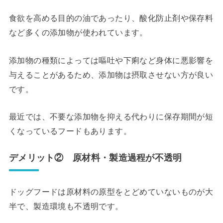
食欲を高める目的の油であったり、酸化防止剤や保存料
など多くの添加物が使われています。
添加物の種類によっては嘔吐や下痢など身体に悪影響を
与えることがあるため、添加物は摂取させない方が良い
です。
最近では、不要な添加物を抑える代わりに保存期間が短
くなっているフードもあります。
デメリット② 原材料・製造過程が不透明
ドッグフードは原材料の原型をとどめていないものが大
半で、製造環境も不透明です。