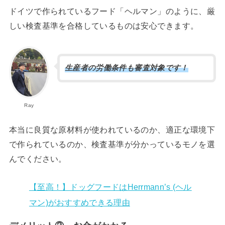
ドイツで作られているフード「ヘルマン」のように、厳
しい検査基準を合格しているものは安心できます。
生産者の労働条件も審査対象です！
Ray
本当に良質な原材料が使われているのか、適正な環境下
で作られているのか、検査基準が分かっているモノを選
んでください。
【至高！】ドッグフードはHerrmann’s (ヘル
マン)がおすすめできる理由