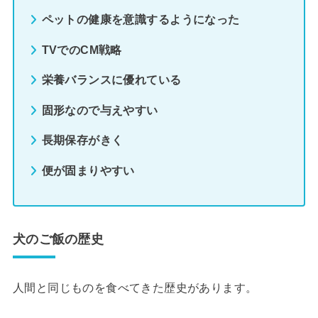
ペットの健康を意識するようになった
TVでのCM戦略
栄養バランスに優れている
固形なので与えやすい
長期保存がきく
便が固まりやすい
犬のご飯の歴史
人間と同じものを食べてきた歴史があります。