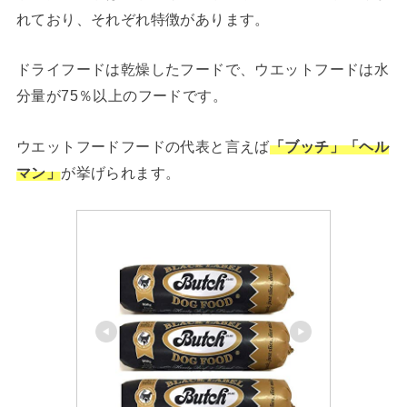
れており、それぞれ特徴があります。
ドライフードは乾燥したフードで、ウエットフードは水
分量が75％以上のフードです。
ウエットフードフードの代表と言えば
「ブッチ」「ヘル
マン」
が挙げられます。