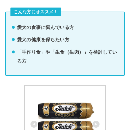
こんな方にオススメ！
愛犬の食事に悩んでいる方
愛犬の健康を保ちたい方
「手作り食」や「生食（生肉）」を検討してい
る方