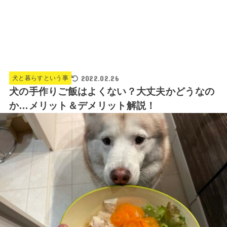
2022.02.26
犬と暮らすという事
犬の手作りご飯はよくない？大丈夫かどうなの
か…メリット＆デメリット解説！