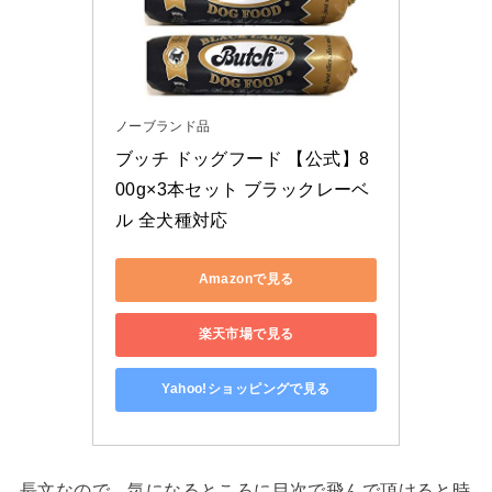
ノーブランド品
ブッチ ドッグフード 【公式】8
00g×3本セット ブラックレーベ
ル 全犬種対応
Amazonで見る
楽天市場で見る
Yahoo!ショッピングで見る
長文なので、気になるところに目次で飛んで頂けると時