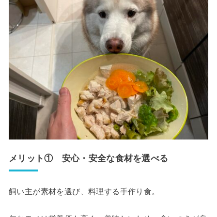
メリット① 安心・安全な食材を選べる
飼い主が素材を選び、料理する手作り食。