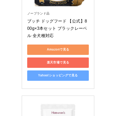
ノーブランド品
ブッチ ドッグフード 【公式】8
00g×3本セット ブラックレーベ
ル 全犬種対応
Amazonで見る
楽天市場で見る
Yahoo!ショッピングで見る